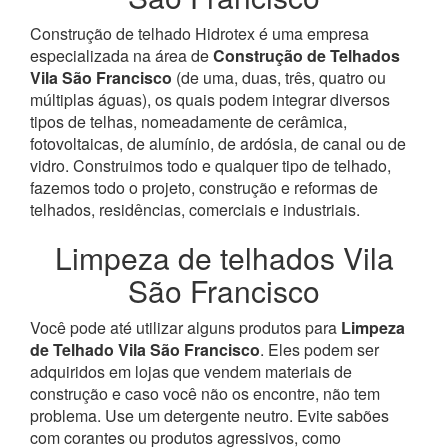
Construção de telhado Hidrotex é uma empresa
especializada na área de
Construção de Telhados
Vila São Francisco
(de uma, duas, três, quatro ou
múltiplas águas), os quais podem integrar diversos
tipos de telhas, nomeadamente de cerâmica,
fotovoltaicas, de alumínio, de ardósia, de canal ou de
vidro.
Construimos todo e qualquer tipo de telhado,
fazemos todo o projeto, construção e reformas de
telhados, residências, comerciais e industriais.
Limpeza de telhados Vila
São Francisco
Você pode até utilizar alguns produtos para
Limpeza
de Telhado Vila São Francisco
. Eles podem ser
adquiridos em lojas que vendem materiais de
construção e caso você não os encontre, não tem
problema. Use um detergente neutro. Evite sabões
com corantes ou produtos agressivos, como