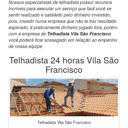
Nossos especialistas de telhadista possui recursos
incríveis para executar um serviço que fará você se
sentir realizado e satisfeito pelo dinheiro investido,
pois, investir numa empresa que não te traz resultado
esperado, é praticamente dinheiro jogado fora, porém,
com a empresa de
Telhadista Vila São Francisco
você poderá ficar sossegado em relação ao empenho
de nossa equipe
Telhadista 24 horas Vila São
Francisco
Telhadista Vila São Francisco