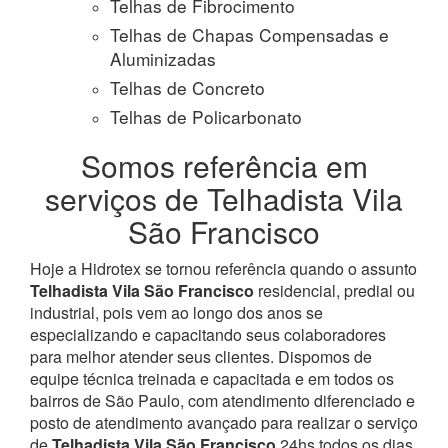
Telhas de Fibrocimento
Telhas de Chapas Compensadas e
Aluminizadas
Telhas de Concreto
Telhas de Policarbonato
Somos referência em
serviços de Telhadista Vila
São Francisco
Hoje a Hidrotex se tornou referência quando o assunto
Telhadista Vila São Francisco
residencial, predial ou
industrial, pois vem ao longo dos anos se
especializando e capacitando seus colaboradores
para melhor atender seus clientes. Dispomos de
equipe técnica treinada e capacitada e em todos os
bairros de São Paulo, com atendimento diferenciado e
posto de atendimento avançado para realizar o serviço
de
Telhadista Vila São Francisco
24hs todos os dias.