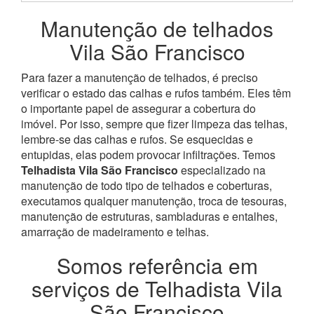
Manutenção de telhados
Vila São Francisco
Para fazer a manutenção de telhados, é preciso
verificar o estado das calhas e rufos também. Eles têm
o importante papel de assegurar a cobertura do
imóvel. Por isso, sempre que fizer limpeza das telhas,
lembre-se das calhas e rufos. Se esquecidas e
entupidas, elas podem provocar infiltrações.
Temos
Telhadista Vila São Francisco
especializado na
manutenção de todo tipo de telhados e coberturas,
executamos qualquer manutenção, troca de tesouras,
manutenção de estruturas, sambladuras e entalhes,
amarração de madeiramento e telhas.
Somos referência em
serviços de Telhadista Vila
São Francisco