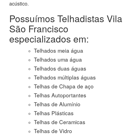
acústico.
Possuímos Telhadistas Vila
São Francisco
especializados em:
Telhados meia água
Telhados uma água
Telhados duas águas
Telhados múltiplas águas
Telhas de Chapa de aço
Telhas Autoportantes
Telhas de Alumínio
Telhas Plásticas
Telhas de Ceramicas
Telhas de Vidro