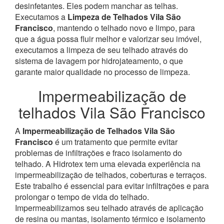
desinfetantes. Eles podem manchar as telhas.
Executamos a
Limpeza de Telhados Vila São
Francisco
, mantendo o telhado novo e limpo, para
que a água possa fluir melhor e valorizar seu imóvel,
executamos a limpeza de seu telhado através do
sistema de lavagem por hidrojateamento, o que
garante maior qualidade no processo de limpeza.
Impermeabilização de
telhados Vila São Francisco
A
Impermeabilização de Telhados Vila São
Francisco
é um tratamento que permite evitar
problemas de infiltrações e fraco isolamento do
telhado. A Hidrotex tem uma elevada experiência na
impermeabilização de telhados, coberturas e terraços.
Este trabalho é essencial para evitar infiltrações e para
prolongar o tempo de vida do telhado.
Impermeabilizamos seu telhado através de aplicação
de resina ou mantas, isolamento térmico e isolamento