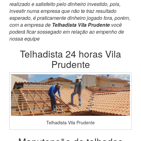
realizado e satisfeito pelo dinheiro investido, pois,
investir numa empresa que não te traz resultado
esperado, é praticamente dinheiro jogado fora, porém,
com a empresa de
Telhadista Vila Prudente
você
poderá ficar sossegado em relação ao empenho de
nossa equipe
Telhadista 24 horas Vila
Prudente
Telhadista Vila Prudente