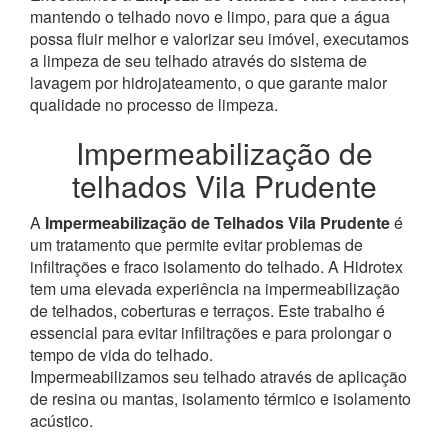
mantendo o telhado novo e limpo, para que a água
possa fluir melhor e valorizar seu imóvel, executamos
a limpeza de seu telhado através do sistema de
lavagem por hidrojateamento, o que garante maior
qualidade no processo de limpeza.
Impermeabilização de
telhados Vila Prudente
A
Impermeabilização de Telhados Vila Prudente
é
um tratamento que permite evitar problemas de
infiltrações e fraco isolamento do telhado. A Hidrotex
tem uma elevada experiência na impermeabilização
de telhados, coberturas e terraços. Este trabalho é
essencial para evitar infiltrações e para prolongar o
tempo de vida do telhado.
Impermeabilizamos seu telhado através de aplicação
de resina ou mantas, isolamento térmico e isolamento
acústico.