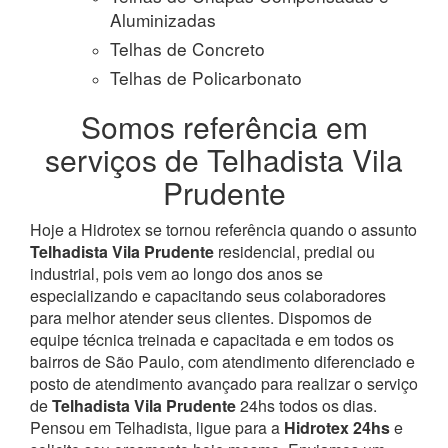
Aluminizadas
Telhas de Concreto
Telhas de Policarbonato
Somos referência em
serviços de Telhadista Vila
Prudente
Hoje a Hidrotex se tornou referência quando o assunto
Telhadista Vila Prudente
residencial, predial ou
industrial, pois vem ao longo dos anos se
especializando e capacitando seus colaboradores
para melhor atender seus clientes. Dispomos de
equipe técnica treinada e capacitada e em todos os
bairros de São Paulo, com atendimento diferenciado e
posto de atendimento avançado para realizar o serviço
de
Telhadista Vila Prudente
24hs todos os dias.
Pensou em Telhadista, ligue para a
Hidrotex 24hs
e