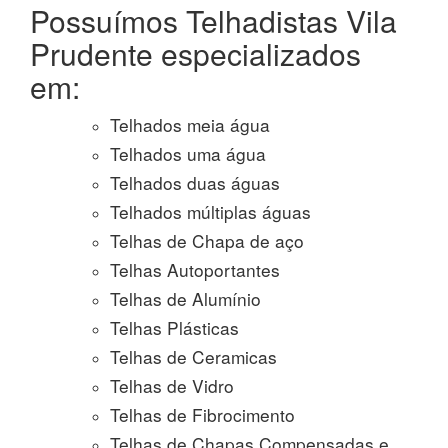
Possuímos Telhadistas Vila
Prudente especializados
em:
Telhados meia água
Telhados uma água
Telhados duas águas
Telhados múltiplas águas
Telhas de Chapa de aço
Telhas Autoportantes
Telhas de Alumínio
Telhas Plásticas
Telhas de Ceramicas
Telhas de Vidro
Telhas de Fibrocimento
Telhas de Chapas Compensadas e