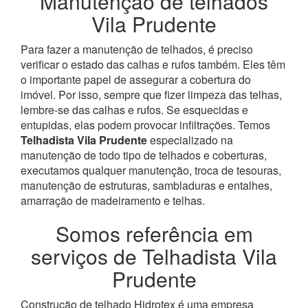
Manutenção de telhados
Vila Prudente
Para fazer a manutenção de telhados, é preciso
verificar o estado das calhas e rufos também. Eles têm
o importante papel de assegurar a cobertura do
imóvel. Por isso, sempre que fizer limpeza das telhas,
lembre-se das calhas e rufos. Se esquecidas e
entupidas, elas podem provocar infiltrações.
Temos
Telhadista Vila Prudente
especializado na
manutenção de todo tipo de telhados e coberturas,
executamos qualquer manutenção, troca de tesouras,
manutenção de estruturas, sambladuras e entalhes,
amarração de madeiramento e telhas.
Somos referência em
serviços de Telhadista Vila
Prudente
Construção de telhado Hidrotex é uma empresa