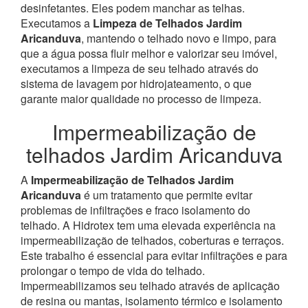
desinfetantes. Eles podem manchar as telhas.
Executamos a
Limpeza de Telhados Jardim
Aricanduva
, mantendo o telhado novo e limpo, para
que a água possa fluir melhor e valorizar seu imóvel,
executamos a limpeza de seu telhado através do
sistema de lavagem por hidrojateamento, o que
garante maior qualidade no processo de limpeza.
Impermeabilização de
telhados Jardim Aricanduva
A
Impermeabilização de Telhados Jardim
Aricanduva
é um tratamento que permite evitar
problemas de infiltrações e fraco isolamento do
telhado. A Hidrotex tem uma elevada experiência na
impermeabilização de telhados, coberturas e terraços.
Este trabalho é essencial para evitar infiltrações e para
prolongar o tempo de vida do telhado.
Impermeabilizamos seu telhado através de aplicação
de resina ou mantas, isolamento térmico e isolamento