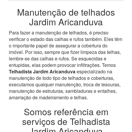
Manutenção de telhados
Jardim Aricanduva
Para fazer a manutenção de telhados, é preciso
verificar o estado das calhas e rufos também. Eles têm
o importante papel de assegurar a cobertura do
imóvel. Por isso, sempre que fizer limpeza das telhas,
lembre-se das calhas e rufos. Se esquecidas e
entupidas, elas podem provocar infiltrações.
Temos
Telhadista Jardim Aricanduva
especializado na
manutenção de todo tipo de telhados e coberturas,
executamos qualquer manutenção, troca de tesouras,
manutenção de estruturas, sambladuras e entalhes,
amarração de madeiramento e telhas.
Somos referência em
serviços de Telhadista
Jardim Aricanduva