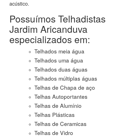
acústico.
Possuímos Telhadistas
Jardim Aricanduva
especializados em:
Telhados meia água
Telhados uma água
Telhados duas águas
Telhados múltiplas águas
Telhas de Chapa de aço
Telhas Autoportantes
Telhas de Alumínio
Telhas Plásticas
Telhas de Ceramicas
Telhas de Vidro