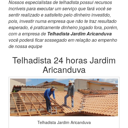
Nossos especialistas de telhadista possui recursos
incríveis para executar um serviço que fará você se
sentir realizado e satisfeito pelo dinheiro investido,
pois, investir numa empresa que não te traz resultado
esperado, é praticamente dinheiro jogado fora, porém,
com a empresa de
Telhadista Jardim Aricanduva
você poderá ficar sossegado em relação ao empenho
de nossa equipe
Telhadista 24 horas Jardim
Aricanduva
Telhadista Jardim Aricanduva