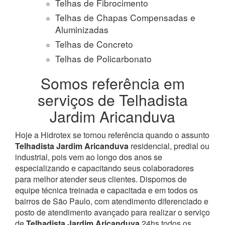
Telhas de Fibrocimento
Telhas de Chapas Compensadas e
Aluminizadas
Telhas de Concreto
Telhas de Policarbonato
Somos referência em
serviços de Telhadista
Jardim Aricanduva
Hoje a Hidrotex se tornou referência quando o assunto
Telhadista Jardim Aricanduva
residencial, predial ou
industrial, pois vem ao longo dos anos se
especializando e capacitando seus colaboradores
para melhor atender seus clientes. Dispomos de
equipe técnica treinada e capacitada e em todos os
bairros de São Paulo, com atendimento diferenciado e
posto de atendimento avançado para realizar o serviço
de
Telhadista Jardim Aricanduva
24hs todos os