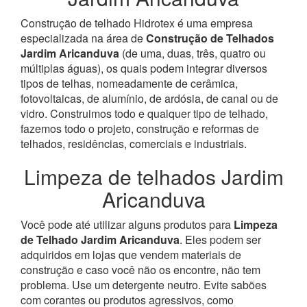
Construção de telhado Hidrotex é uma empresa
especializada na área de
Construção de Telhados
Jardim Aricanduva
(de uma, duas, três, quatro ou
múltiplas águas), os quais podem integrar diversos
tipos de telhas, nomeadamente de cerâmica,
fotovoltaicas, de alumínio, de ardósia, de canal ou de
vidro.
Construimos todo e qualquer tipo de telhado,
fazemos todo o projeto, construção e reformas de
telhados, residências, comerciais e industriais.
Limpeza de telhados Jardim
Aricanduva
Você pode até utilizar alguns produtos para
Limpeza
de Telhado Jardim Aricanduva
. Eles podem ser
adquiridos em lojas que vendem materiais de
construção e caso você não os encontre, não tem
problema. Use um detergente neutro. Evite sabões
com corantes ou produtos agressivos, como