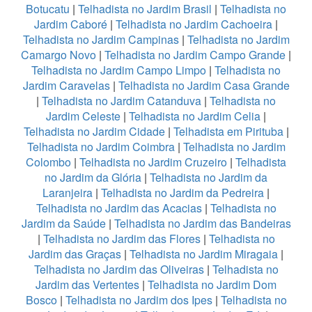
Botucatu
|
Telhadista no Jardim Brasil
|
Telhadista no
Jardim Caboré
|
Telhadista no Jardim Cachoeira
|
Telhadista no Jardim Campinas
|
Telhadista no Jardim
Camargo Novo
|
Telhadista no Jardim Campo Grande
|
Telhadista no Jardim Campo Limpo
|
Telhadista no
Jardim Caravelas
|
Telhadista no Jardim Casa Grande
|
Telhadista no Jardim Catanduva
|
Telhadista no
Jardim Celeste
|
Telhadista no Jardim Celia
|
Telhadista no Jardim Cidade
|
Telhadista em Pirituba
|
Telhadista no Jardim Coimbra
|
Telhadista no Jardim
Colombo
|
Telhadista no Jardim Cruzeiro
|
Telhadista
no Jardim da Glória
|
Telhadista no Jardim da
Laranjeira
|
Telhadista no Jardim da Pedreira
|
Telhadista no Jardim das Acacias
|
Telhadista no
Jardim da Saúde
|
Telhadista no Jardim das Bandeiras
|
Telhadista no Jardim das Flores
|
Telhadista no
Jardim das Graças
|
Telhadista no Jardim Miragaia
|
Telhadista no Jardim das Oliveiras
|
Telhadista no
Jardim das Vertentes
|
Telhadista no Jardim Dom
Bosco
|
Telhadista no Jardim dos Ipes
|
Telhadista no