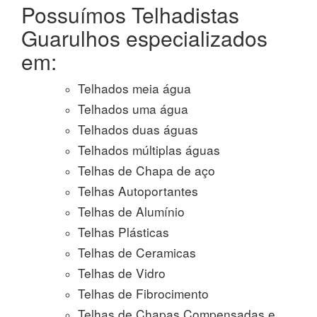
Possuímos Telhadistas
Guarulhos especializados
em:
Telhados meia água
Telhados uma água
Telhados duas águas
Telhados múltiplas águas
Telhas de Chapa de aço
Telhas Autoportantes
Telhas de Alumínio
Telhas Plásticas
Telhas de Ceramicas
Telhas de Vidro
Telhas de Fibrocimento
Telhas de Chapas Compensadas e