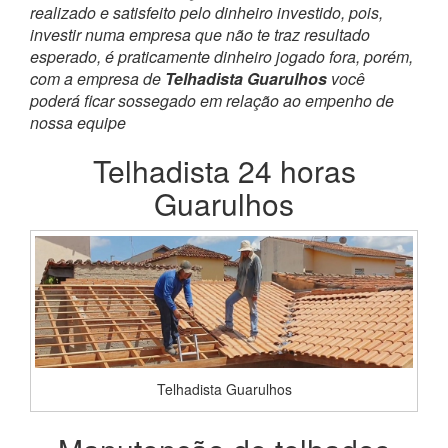
realizado e satisfeito pelo dinheiro investido, pois,
investir numa empresa que não te traz resultado
esperado, é praticamente dinheiro jogado fora, porém,
com a empresa de
Telhadista Guarulhos
você
poderá ficar sossegado em relação ao empenho de
nossa equipe
Telhadista 24 horas
Guarulhos
Telhadista Guarulhos