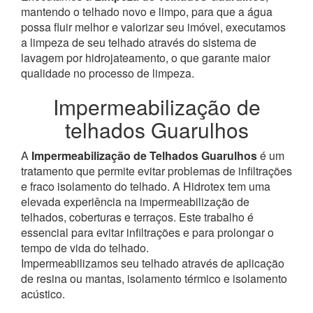
mantendo o telhado novo e limpo, para que a água
possa fluir melhor e valorizar seu imóvel, executamos
a limpeza de seu telhado através do sistema de
lavagem por hidrojateamento, o que garante maior
qualidade no processo de limpeza.
Impermeabilização de
telhados Guarulhos
A
Impermeabilização de Telhados Guarulhos
é um
tratamento que permite evitar problemas de infiltrações
e fraco isolamento do telhado. A Hidrotex tem uma
elevada experiência na impermeabilização de
telhados, coberturas e terraços. Este trabalho é
essencial para evitar infiltrações e para prolongar o
tempo de vida do telhado.
Impermeabilizamos seu telhado através de aplicação
de resina ou mantas, isolamento térmico e isolamento
acústico.