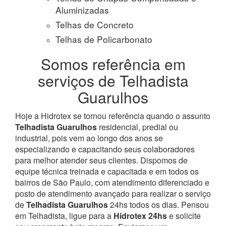
Aluminizadas
Telhas de Concreto
Telhas de Policarbonato
Somos referência em
serviços de Telhadista
Guarulhos
Hoje a Hidrotex se tornou referência quando o assunto
Telhadista Guarulhos
residencial, predial ou
industrial, pois vem ao longo dos anos se
especializando e capacitando seus colaboradores
para melhor atender seus clientes. Dispomos de
equipe técnica treinada e capacitada e em todos os
bairros de São Paulo, com atendimento diferenciado e
posto de atendimento avançado para realizar o serviço
de
Telhadista Guarulhos
24hs todos os dias. Pensou
em Telhadista, ligue para a
Hidrotex 24hs
e solicite