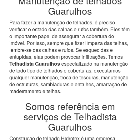
Manutenção de telhados
Guarulhos
Para fazer a manutenção de telhados, é preciso
verificar o estado das calhas e rufos também. Eles têm
o importante papel de assegurar a cobertura do
imóvel. Por isso, sempre que fizer limpeza das telhas,
lembre-se das calhas e rufos. Se esquecidas e
entupidas, elas podem provocar infiltrações.
Temos
Telhadista Guarulhos
especializado na manutenção
de todo tipo de telhados e coberturas, executamos
qualquer manutenção, troca de tesouras, manutenção
de estruturas, sambladuras e entalhes, amarração de
madeiramento e telhas.
Somos referência em
serviços de Telhadista
Guarulhos
Construção de telhado Hidrotex é uma empresa