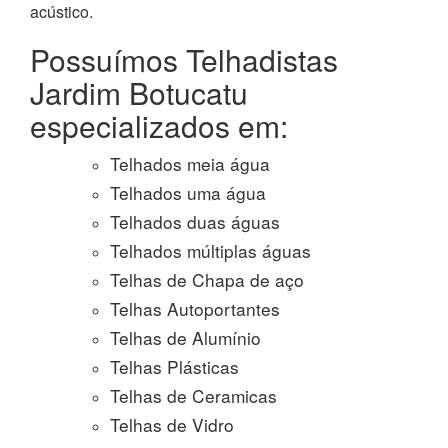
acústico.
Possuímos Telhadistas
Jardim Botucatu
especializados em:
Telhados meia água
Telhados uma água
Telhados duas águas
Telhados múltiplas águas
Telhas de Chapa de aço
Telhas Autoportantes
Telhas de Alumínio
Telhas Plásticas
Telhas de Ceramicas
Telhas de Vidro