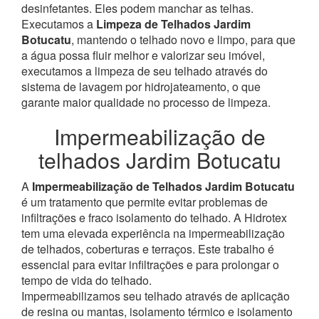
desinfetantes. Eles podem manchar as telhas.
Executamos a
Limpeza de Telhados Jardim
Botucatu
, mantendo o telhado novo e limpo, para que
a água possa fluir melhor e valorizar seu imóvel,
executamos a limpeza de seu telhado através do
sistema de lavagem por hidrojateamento, o que
garante maior qualidade no processo de limpeza.
Impermeabilização de
telhados Jardim Botucatu
A
Impermeabilização de Telhados Jardim Botucatu
é um tratamento que permite evitar problemas de
infiltrações e fraco isolamento do telhado. A Hidrotex
tem uma elevada experiência na impermeabilização
de telhados, coberturas e terraços. Este trabalho é
essencial para evitar infiltrações e para prolongar o
tempo de vida do telhado.
Impermeabilizamos seu telhado através de aplicação
de resina ou mantas, isolamento térmico e isolamento