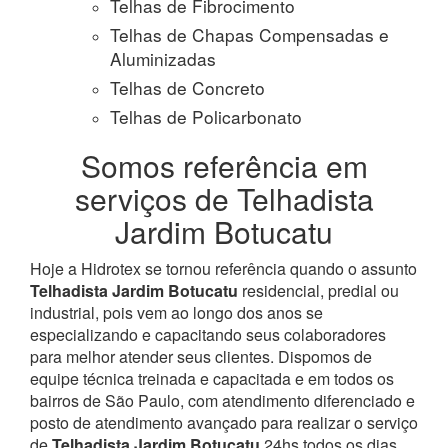
Telhas de Fibrocimento
Telhas de Chapas Compensadas e
Aluminizadas
Telhas de Concreto
Telhas de Policarbonato
Somos referência em
serviços de Telhadista
Jardim Botucatu
Hoje a Hidrotex se tornou referência quando o assunto
Telhadista Jardim Botucatu
residencial, predial ou
industrial, pois vem ao longo dos anos se
especializando e capacitando seus colaboradores
para melhor atender seus clientes. Dispomos de
equipe técnica treinada e capacitada e em todos os
bairros de São Paulo, com atendimento diferenciado e
posto de atendimento avançado para realizar o serviço
de
Telhadista Jardim Botucatu
24hs todos os dias.