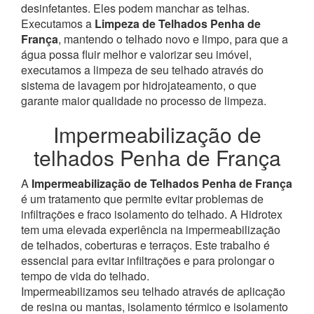
desinfetantes. Eles podem manchar as telhas.
Executamos a
Limpeza de Telhados Penha de
França
, mantendo o telhado novo e limpo, para que a
água possa fluir melhor e valorizar seu imóvel,
executamos a limpeza de seu telhado através do
sistema de lavagem por hidrojateamento, o que
garante maior qualidade no processo de limpeza.
Impermeabilização de
telhados Penha de França
A
Impermeabilização de Telhados Penha de França
é um tratamento que permite evitar problemas de
infiltrações e fraco isolamento do telhado. A Hidrotex
tem uma elevada experiência na impermeabilização
de telhados, coberturas e terraços. Este trabalho é
essencial para evitar infiltrações e para prolongar o
tempo de vida do telhado.
Impermeabilizamos seu telhado através de aplicação
de resina ou mantas, isolamento térmico e isolamento