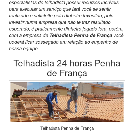
especialistas de telhadista possui recursos incríveis
para executar um serviço que fará você se sentir
realizado e satisfeito pelo dinheiro investido, pois,
investir numa empresa que não te traz resultado
esperado, é praticamente dinheiro jogado fora, porém,
com a empresa de
Telhadista Penha de França
você
poderá ficar sossegado em relação ao empenho de
nossa equipe
Telhadista 24 horas Penha
de França
Telhadista Penha de França