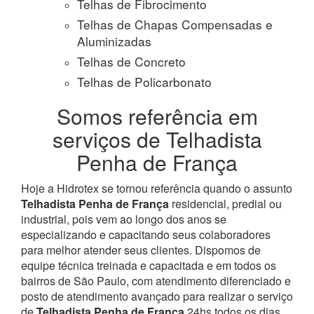
Telhas de Fibrocimento
Telhas de Chapas Compensadas e
Aluminizadas
Telhas de Concreto
Telhas de Policarbonato
Somos referência em
serviços de Telhadista
Penha de França
Hoje a Hidrotex se tornou referência quando o assunto
Telhadista Penha de França
residencial, predial ou
industrial, pois vem ao longo dos anos se
especializando e capacitando seus colaboradores
para melhor atender seus clientes. Dispomos de
equipe técnica treinada e capacitada e em todos os
bairros de São Paulo, com atendimento diferenciado e
posto de atendimento avançado para realizar o serviço
de
Telhadista Penha de França
24hs todos os dias.