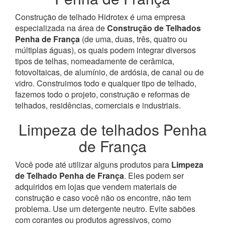
Construção de telhado Hidrotex é uma empresa
especializada na área de
Construção de Telhados
Penha de França
(de uma, duas, três, quatro ou
múltiplas águas), os quais podem integrar diversos
tipos de telhas, nomeadamente de cerâmica,
fotovoltaicas, de alumínio, de ardósia, de canal ou de
vidro.
Construimos todo e qualquer tipo de telhado,
fazemos todo o projeto, construção e reformas de
telhados, residências, comerciais e industriais.
Limpeza de telhados Penha
de França
Você pode até utilizar alguns produtos para
Limpeza
de Telhado Penha de França
. Eles podem ser
adquiridos em lojas que vendem materiais de
construção e caso você não os encontre, não tem
problema. Use um detergente neutro. Evite sabões
com corantes ou produtos agressivos, como