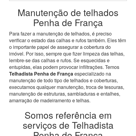
Manutenção de telhados
Penha de França
Para fazer a manutenção de telhados, é preciso
verificar o estado das calhas e rufos também. Eles têm
o importante papel de assegurar a cobertura do
imóvel. Por isso, sempre que fizer limpeza das telhas,
lembre-se das calhas e rufos. Se esquecidas e
entupidas, elas podem provocar infiltrações.
Temos
Telhadista Penha de França
especializado na
manutenção de todo tipo de telhados e coberturas,
executamos qualquer manutenção, troca de tesouras,
manutenção de estruturas, sambladuras e entalhes,
amarração de madeiramento e telhas.
Somos referência em
serviços de Telhadista
Penha de França