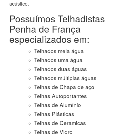
acústico.
Possuímos Telhadistas
Penha de França
especializados em:
Telhados meia água
Telhados uma água
Telhados duas águas
Telhados múltiplas águas
Telhas de Chapa de aço
Telhas Autoportantes
Telhas de Alumínio
Telhas Plásticas
Telhas de Ceramicas
Telhas de Vidro