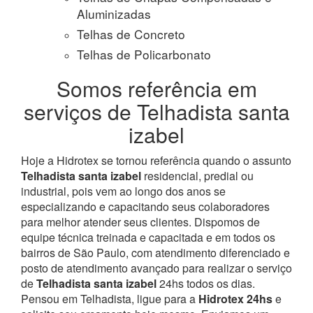
Aluminizadas
Telhas de Concreto
Telhas de Policarbonato
Somos referência em
serviços de Telhadista santa
izabel
Hoje a Hidrotex se tornou referência quando o assunto
Telhadista santa izabel
residencial, predial ou
industrial, pois vem ao longo dos anos se
especializando e capacitando seus colaboradores
para melhor atender seus clientes. Dispomos de
equipe técnica treinada e capacitada e em todos os
bairros de São Paulo, com atendimento diferenciado e
posto de atendimento avançado para realizar o serviço
de
Telhadista santa izabel
24hs todos os dias.
Pensou em Telhadista, ligue para a
Hidrotex 24hs
e