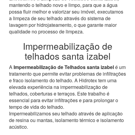
mantendo o telhado novo e limpo, para que a água
possa fluir melhor e valorizar seu imóvel, executamos
a limpeza de seu telhado através do sistema de
lavagem por hidrojateamento, o que garante maior
qualidade no processo de limpeza.
Impermeabilização de
telhados santa izabel
A
Impermeabilização de Telhados santa izabel
é um
tratamento que permite evitar problemas de infiltrações
e fraco isolamento do telhado. A Hidrotex tem uma
elevada experiência na impermeabilização de
telhados, coberturas e terraços. Este trabalho é
essencial para evitar infiltrações e para prolongar o
tempo de vida do telhado.
Impermeabilizamos seu telhado através de aplicação
de resina ou mantas, isolamento térmico e isolamento
acústico.