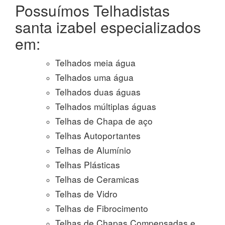
Possuímos Telhadistas
santa izabel especializados
em:
Telhados meia água
Telhados uma água
Telhados duas águas
Telhados múltiplas águas
Telhas de Chapa de aço
Telhas Autoportantes
Telhas de Alumínio
Telhas Plásticas
Telhas de Ceramicas
Telhas de Vidro
Telhas de Fibrocimento
Telhas de Chapas Compensadas e