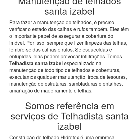
Manutenção de telhados
santa izabel
Para fazer a manutenção de telhados, é preciso
verificar o estado das calhas e rufos também. Eles têm
o importante papel de assegurar a cobertura do
imóvel. Por isso, sempre que fizer limpeza das telhas,
lembre-se das calhas e rufos. Se esquecidas e
entupidas, elas podem provocar infiltrações.
Temos
Telhadista santa izabel
especializado na
manutenção de todo tipo de telhados e coberturas,
executamos qualquer manutenção, troca de tesouras,
manutenção de estruturas, sambladuras e entalhes,
amarração de madeiramento e telhas.
Somos referência em
serviços de Telhadista santa
izabel
Construção de telhado Hidrotex é uma empresa