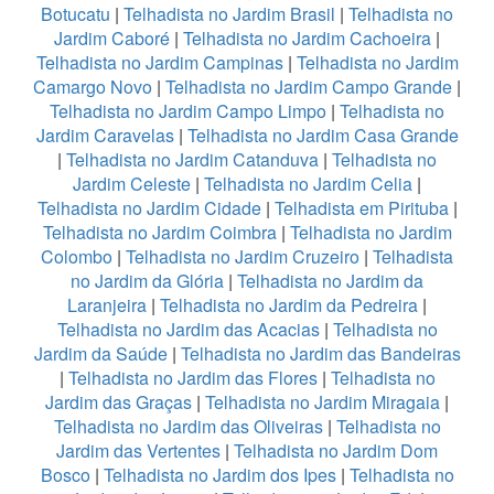
Botucatu
|
Telhadista no Jardim Brasil
|
Telhadista no
Jardim Caboré
|
Telhadista no Jardim Cachoeira
|
Telhadista no Jardim Campinas
|
Telhadista no Jardim
Camargo Novo
|
Telhadista no Jardim Campo Grande
|
Telhadista no Jardim Campo Limpo
|
Telhadista no
Jardim Caravelas
|
Telhadista no Jardim Casa Grande
|
Telhadista no Jardim Catanduva
|
Telhadista no
Jardim Celeste
|
Telhadista no Jardim Celia
|
Telhadista no Jardim Cidade
|
Telhadista em Pirituba
|
Telhadista no Jardim Coimbra
|
Telhadista no Jardim
Colombo
|
Telhadista no Jardim Cruzeiro
|
Telhadista
no Jardim da Glória
|
Telhadista no Jardim da
Laranjeira
|
Telhadista no Jardim da Pedreira
|
Telhadista no Jardim das Acacias
|
Telhadista no
Jardim da Saúde
|
Telhadista no Jardim das Bandeiras
|
Telhadista no Jardim das Flores
|
Telhadista no
Jardim das Graças
|
Telhadista no Jardim Miragaia
|
Telhadista no Jardim das Oliveiras
|
Telhadista no
Jardim das Vertentes
|
Telhadista no Jardim Dom
Bosco
|
Telhadista no Jardim dos Ipes
|
Telhadista no