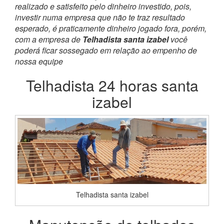
realizado e satisfeito pelo dinheiro investido, pois,
investir numa empresa que não te traz resultado
esperado, é praticamente dinheiro jogado fora, porém,
com a empresa de
Telhadista santa izabel
você
poderá ficar sossegado em relação ao empenho de
nossa equipe
Telhadista 24 horas santa
izabel
Telhadista santa izabel