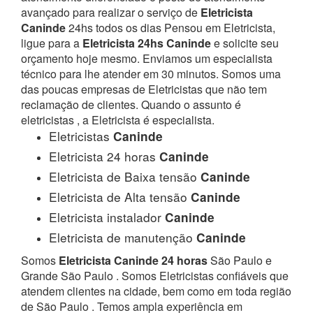
avançado para realizar o serviço de
Eletricista
Caninde
24hs todos os dias Pensou em Eletricista,
ligue para a
Eletricista 24hs Caninde
e solicite seu
orçamento hoje mesmo. Enviamos um especialista
técnico para lhe atender em 30 minutos. Somos uma
das poucas empresas de Eletricistas que não tem
reclamação de clientes. Quando o assunto é
eletricistas , a Eletricista é especialista.
Eletricistas
Caninde
Eletricista 24 horas
Caninde
Eletricista de Baixa tensão
Caninde
Eletricista de Alta tensão
Caninde
Eletricista instalador
Caninde
Eletricista de manutenção
Caninde
Somos
Eletricista Caninde 24 horas
São Paulo e
Grande São Paulo . Somos Eletricistas confiáveis que
atendem clientes na cidade, bem como em toda região
de São Paulo . Temos ampla experiência em