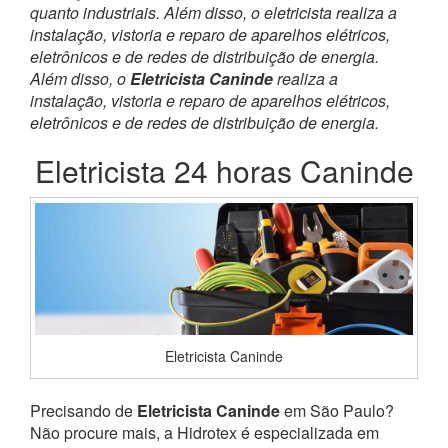
quanto industriais. Além disso, o eletricista realiza a
instalação, vistoria e reparo de aparelhos elétricos,
eletrônicos e de redes de distribuição de energia.
Além disso, o
Eletricista Caninde
realiza a
instalação, vistoria e reparo de aparelhos elétricos,
eletrônicos e de redes de distribuição de energia.
Eletricista 24 horas Caninde
Eletricista Caninde
Precisando de
Eletricista Caninde
em São Paulo?
Não procure mais, a Hidrotex é especializada em