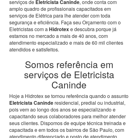
serviços de
Eletricista Caninde
, onde conta com
amplo quadro de profissionais capacitados em
serviços de Elétrica para lhe atender com toda
segurança e eficiência. Faça seu Orçamento com o
Eletricistas com a
Hidrotex
e descubra porque já
estamos no mercado a mais de 40 anos, com
atendimento especializado e mais de 60 mil clientes
atendidos e satisfeitos.
Somos referência em
serviços de Eletricista
Caninde
Hoje a Hidrotex se tornou referência quando o assunto
Eletricista Caninde
residencial, predial ou industrial,
pois vem ao longo dos anos se especializando e
capacitando seus colaboradores para melhor atender
seus clientes. Dispomos de equipe técnica treinada e
capacitada e em todos os bairros de São Paulo, com
atendimento diferenciado e posto de atendimento