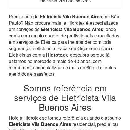
Eletricista Vila Buenos Aires
Precisando de
Eletricista Vila Buenos Aires
em São
Paulo? Não procure mais, a Hidrotex é especializada
em serviços de
Eletricista Vila Buenos Aires
, onde
conta com amplo quadro de profissionais capacitados
em serviços de Elétrica para lhe atender com toda
segurança e eficiência. Faça seu Orçamento com o
Eletricistas com a
Hidrotex
e descubra porque já
estamos no mercado a mais de 40 anos, com
atendimento especializado e mais de 60 mil clientes
atendidos e satisfeitos.
Somos referência em
serviços de Eletricista Vila
Buenos Aires
Hoje a Hidrotex se tornou referência quando o assunto
Eletricista Vila Buenos Aires
residencial, predial ou