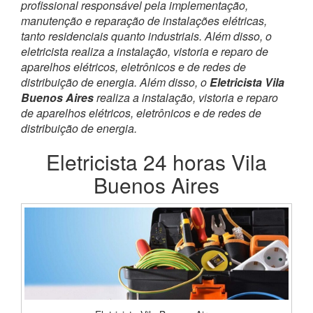
profissional responsável pela implementação,
manutenção e reparação de instalações elétricas,
tanto residenciais quanto industriais. Além disso, o
eletricista realiza a instalação, vistoria e reparo de
aparelhos elétricos, eletrônicos e de redes de
distribuição de energia. Além disso, o
Eletricista Vila
Buenos Aires
realiza a instalação, vistoria e reparo
de aparelhos elétricos, eletrônicos e de redes de
distribuição de energia.
Eletricista 24 horas Vila
Buenos Aires