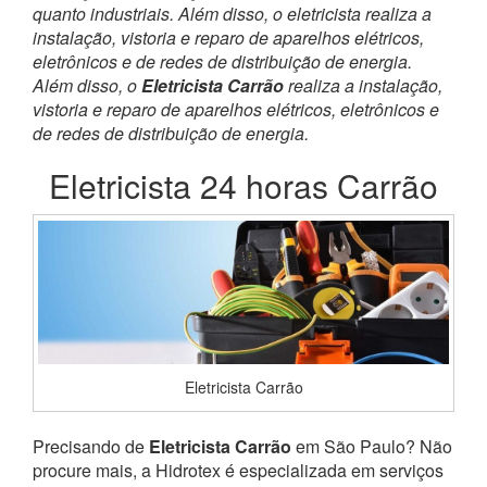
quanto industriais. Além disso, o eletricista realiza a
instalação, vistoria e reparo de aparelhos elétricos,
eletrônicos e de redes de distribuição de energia.
Além disso, o
Eletricista Carrão
realiza a instalação,
vistoria e reparo de aparelhos elétricos, eletrônicos e
de redes de distribuição de energia.
Eletricista 24 horas Carrão
Eletricista Carrão
Precisando de
Eletricista Carrão
em São Paulo? Não
procure mais, a Hidrotex é especializada em serviços