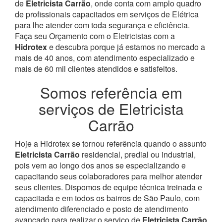
de
Eletricista Carrão
, onde conta com amplo quadro
de profissionais capacitados em serviços de Elétrica
para lhe atender com toda segurança e eficiência.
Faça seu Orçamento com o Eletricistas com a
Hidrotex
e descubra porque já estamos no mercado a
mais de 40 anos, com atendimento especializado e
mais de 60 mil clientes atendidos e satisfeitos.
Somos referência em
serviços de Eletricista
Carrão
Hoje a Hidrotex se tornou referência quando o assunto
Eletricista Carrão
residencial, predial ou industrial,
pois vem ao longo dos anos se especializando e
capacitando seus colaboradores para melhor atender
seus clientes. Dispomos de equipe técnica treinada e
capacitada e em todos os bairros de São Paulo, com
atendimento diferenciado e posto de atendimento
avançado para realizar o serviço de
Eletricista Carrão