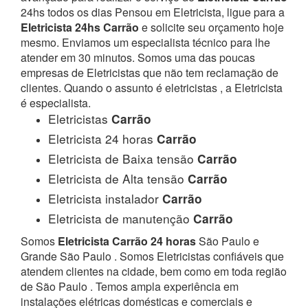
24hs todos os dias Pensou em Eletricista, ligue para a
Eletricista 24hs Carrão
e solicite seu orçamento hoje
mesmo. Enviamos um especialista técnico para lhe
atender em 30 minutos. Somos uma das poucas
empresas de Eletricistas que não tem reclamação de
clientes. Quando o assunto é eletricistas , a Eletricista
é especialista.
Eletricistas
Carrão
Eletricista 24 horas
Carrão
Eletricista de Baixa tensão
Carrão
Eletricista de Alta tensão
Carrão
Eletricista instalador
Carrão
Eletricista de manutenção
Carrão
Somos
Eletricista Carrão 24 horas
São Paulo e
Grande São Paulo . Somos Eletricistas confiáveis que
atendem clientes na cidade, bem como em toda região
de São Paulo . Temos ampla experiência em
instalações elétricas domésticas e comerciais e