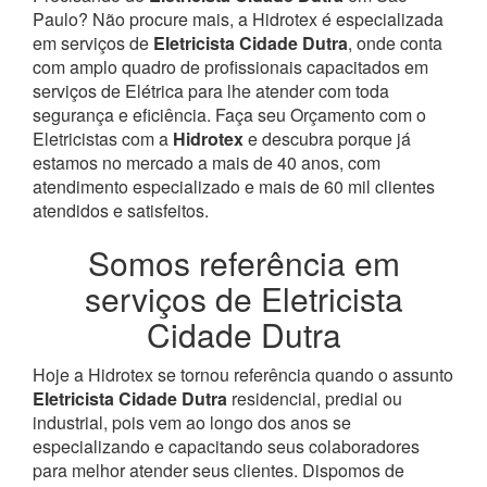
Paulo? Não procure mais, a Hidrotex é especializada
em serviços de
Eletricista Cidade Dutra
, onde conta
com amplo quadro de profissionais capacitados em
serviços de Elétrica para lhe atender com toda
segurança e eficiência. Faça seu Orçamento com o
Eletricistas com a
Hidrotex
e descubra porque já
estamos no mercado a mais de 40 anos, com
atendimento especializado e mais de 60 mil clientes
atendidos e satisfeitos.
Somos referência em
serviços de Eletricista
Cidade Dutra
Hoje a Hidrotex se tornou referência quando o assunto
Eletricista Cidade Dutra
residencial, predial ou
industrial, pois vem ao longo dos anos se
especializando e capacitando seus colaboradores
para melhor atender seus clientes. Dispomos de