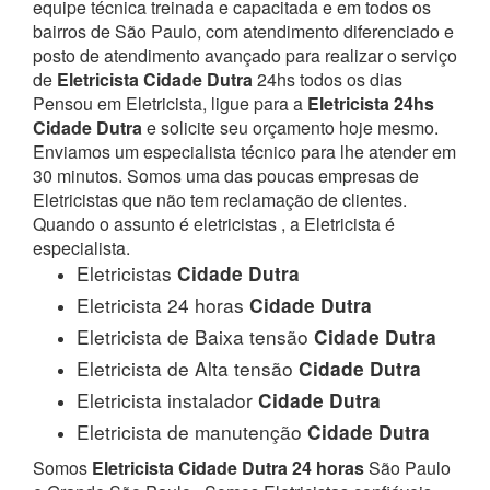
equipe técnica treinada e capacitada e em todos os
bairros de São Paulo, com atendimento diferenciado e
posto de atendimento avançado para realizar o serviço
de
Eletricista Cidade Dutra
24hs todos os dias
Pensou em Eletricista, ligue para a
Eletricista 24hs
Cidade Dutra
e solicite seu orçamento hoje mesmo.
Enviamos um especialista técnico para lhe atender em
30 minutos. Somos uma das poucas empresas de
Eletricistas que não tem reclamação de clientes.
Quando o assunto é eletricistas , a Eletricista é
especialista.
Eletricistas
Cidade Dutra
Eletricista 24 horas
Cidade Dutra
Eletricista de Baixa tensão
Cidade Dutra
Eletricista de Alta tensão
Cidade Dutra
Eletricista instalador
Cidade Dutra
Eletricista de manutenção
Cidade Dutra
Somos
Eletricista Cidade Dutra 24 horas
São Paulo