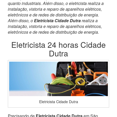
quanto industriais. Além disso, o eletricista realiza a
instalação, vistoria e reparo de aparelhos elétricos,
eletrônicos e de redes de distribuição de energia.
Além disso, o
Eletricista Cidade Dutra
realiza a
instalação, vistoria e reparo de aparelhos elétricos,
eletrônicos e de redes de distribuição de energia.
Eletricista 24 horas Cidade
Dutra
Eletricista Cidade Dutra
Precisando de
Eletricista Cidade Dutra
em São