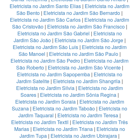
Eletricista no Jardim Santo Elias
|
Eletricista no Jardim
São Bento
|
Eletricista no Jardim São Bernardo
|
Eletricista no Jardim São Carlos
|
Eletricista no Jardim
São Cristovão
|
Eletricista no Jardim São Francisco
|
Eletricista no Jardim São Gabriel
|
Eletricista no
Jardim São João
|
Eletricista no Jardim São Jorge
|
Eletricista no Jardim São Luis
|
Eletricista no Jardim
São Manoel
|
Eletricista no Jardim São Paulo
|
Eletricista no Jardim São Pedro
|
Eletricista no Jardim
São Roberto
|
Eletricista no Jardim São Vicente
|
Eletricista no Jardim Sapopemba
|
Eletricista no
Jardim Satelite
|
Eletricista no Jardim Shangrila
|
Eletricista no Jardim Silvia
|
Eletricista no Jardim
Soares
|
Eletricista no Jardim Sônia Regina
|
Eletricista no Jardim Soraia
|
Eletricista no Jardim
Suzana
|
Eletricista no Jardim Taboão
|
Eletricista no
Jardim Taquaral
|
Eletricista no Jardim Teresa
|
Eletricista no Jardim Textil
|
Eletricista no Jardim Três
Marias
|
Eletricista no Jardim Triana
|
Eletricista no
Jardim Tupa
|
Eletricista no Jardim Ubirajara
|