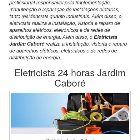
profissional responsável pela implementação,
manutenção e reparação de instalações elétricas,
tanto residenciais quanto industriais. Além disso, o
eletricista realiza a instalação, vistoria e reparo de
aparelhos elétricos, eletrônicos e de redes de
distribuição de energia. Além disso, o
Eletricista
Jardim Caboré
realiza a instalação, vistoria e reparo
de aparelhos elétricos, eletrônicos e de redes de
distribuição de energia.
Eletricista 24 horas Jardim
Caboré