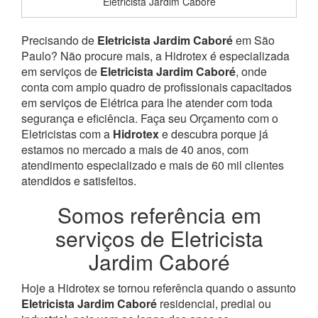
Eletricista Jardim Caboré
Precisando de
Eletricista Jardim Caboré
em São
Paulo? Não procure mais, a Hidrotex é especializada
em serviços de
Eletricista Jardim Caboré
, onde
conta com amplo quadro de profissionais capacitados
em serviços de Elétrica para lhe atender com toda
segurança e eficiência. Faça seu Orçamento com o
Eletricistas com a
Hidrotex
e descubra porque já
estamos no mercado a mais de 40 anos, com
atendimento especializado e mais de 60 mil clientes
atendidos e satisfeitos.
Somos referência em
serviços de Eletricista
Jardim Caboré
Hoje a Hidrotex se tornou referência quando o assunto
Eletricista Jardim Caboré
residencial, predial ou