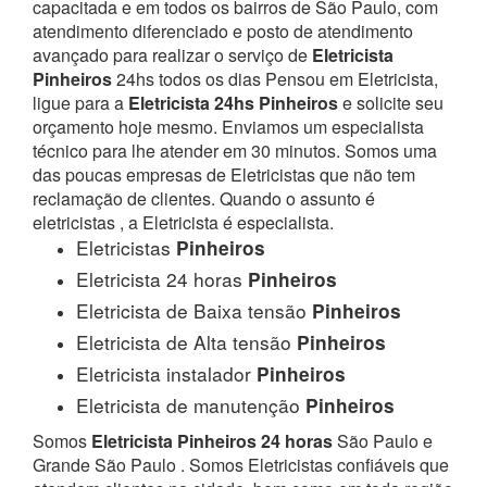
capacitada e em todos os bairros de São Paulo, com
atendimento diferenciado e posto de atendimento
avançado para realizar o serviço de
Eletricista
Pinheiros
24hs todos os dias Pensou em Eletricista,
ligue para a
Eletricista 24hs Pinheiros
e solicite seu
orçamento hoje mesmo. Enviamos um especialista
técnico para lhe atender em 30 minutos. Somos uma
das poucas empresas de Eletricistas que não tem
reclamação de clientes. Quando o assunto é
eletricistas , a Eletricista é especialista.
Eletricistas
Pinheiros
Eletricista 24 horas
Pinheiros
Eletricista de Baixa tensão
Pinheiros
Eletricista de Alta tensão
Pinheiros
Eletricista instalador
Pinheiros
Eletricista de manutenção
Pinheiros
Somos
Eletricista Pinheiros 24 horas
São Paulo e
Grande São Paulo . Somos Eletricistas confiáveis que