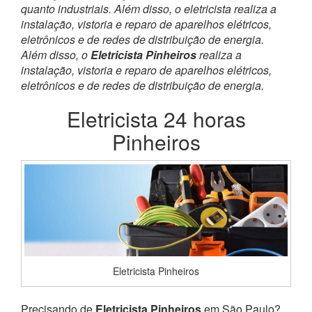
quanto industriais. Além disso, o eletricista realiza a
instalação, vistoria e reparo de aparelhos elétricos,
eletrônicos e de redes de distribuição de energia.
Além disso, o
Eletricista Pinheiros
realiza a
instalação, vistoria e reparo de aparelhos elétricos,
eletrônicos e de redes de distribuição de energia.
Eletricista 24 horas
Pinheiros
Eletricista Pinheiros
Precisando de
Eletricista Pinheiros
em São Paulo?