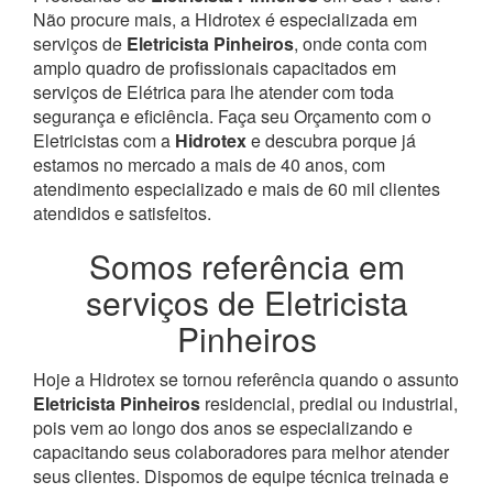
Não procure mais, a Hidrotex é especializada em
serviços de
Eletricista Pinheiros
, onde conta com
amplo quadro de profissionais capacitados em
serviços de Elétrica para lhe atender com toda
segurança e eficiência. Faça seu Orçamento com o
Eletricistas com a
Hidrotex
e descubra porque já
estamos no mercado a mais de 40 anos, com
atendimento especializado e mais de 60 mil clientes
atendidos e satisfeitos.
Somos referência em
serviços de Eletricista
Pinheiros
Hoje a Hidrotex se tornou referência quando o assunto
Eletricista Pinheiros
residencial, predial ou industrial,
pois vem ao longo dos anos se especializando e
capacitando seus colaboradores para melhor atender
seus clientes. Dispomos de equipe técnica treinada e