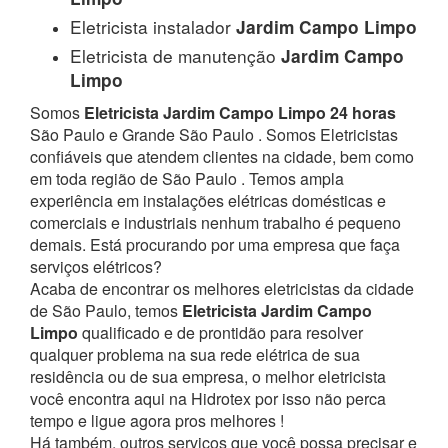
Eletricista instalador
Jardim Campo Limpo
Eletricista de manutenção
Jardim Campo
Limpo
Somos
Eletricista Jardim Campo Limpo 24 horas
São Paulo e Grande São Paulo . Somos Eletricistas
confiáveis que atendem clientes na cidade, bem como
em toda região de São Paulo . Temos ampla
experiência em instalações elétricas domésticas e
comerciais e industriais nenhum trabalho é pequeno
demais. Está procurando por uma empresa que faça
serviços elétricos?
Acaba de encontrar os melhores eletricistas da cidade
de São Paulo, temos
Eletricista Jardim Campo
Limpo
qualificado e de prontidão para resolver
qualquer problema na sua rede elétrica de sua
residência ou de sua empresa, o melhor eletricista
você encontra aqui na Hidrotex por isso não perca
tempo e ligue agora pros melhores !
Há também, outros serviços que você possa precisar e