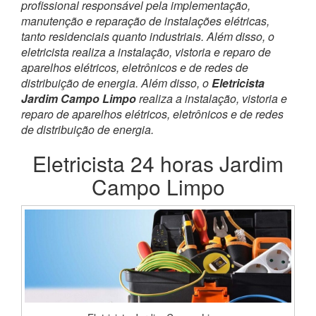
profissional responsável pela implementação,
manutenção e reparação de instalações elétricas,
tanto residenciais quanto industriais. Além disso, o
eletricista realiza a instalação, vistoria e reparo de
aparelhos elétricos, eletrônicos e de redes de
distribuição de energia. Além disso, o
Eletricista
Jardim Campo Limpo
realiza a instalação, vistoria e
reparo de aparelhos elétricos, eletrônicos e de redes
de distribuição de energia.
Eletricista 24 horas Jardim
Campo Limpo