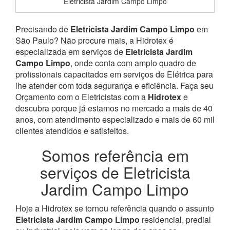
Eletricista Jardim Campo Limpo
Precisando de
Eletricista Jardim Campo Limpo
em
São Paulo? Não procure mais, a Hidrotex é
especializada em serviços de
Eletricista Jardim
Campo Limpo
, onde conta com amplo quadro de
profissionais capacitados em serviços de Elétrica para
lhe atender com toda segurança e eficiência. Faça seu
Orçamento com o Eletricistas com a
Hidrotex
e
descubra porque já estamos no mercado a mais de 40
anos, com atendimento especializado e mais de 60 mil
clientes atendidos e satisfeitos.
Somos referência em
serviços de Eletricista
Jardim Campo Limpo
Hoje a Hidrotex se tornou referência quando o assunto
Eletricista Jardim Campo Limpo
residencial, predial