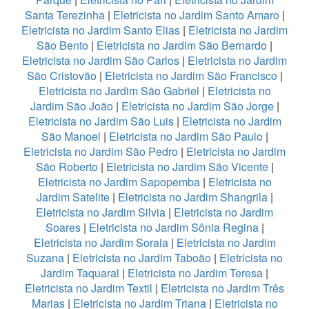
Santa Terezinha
|
Eletricista no Jardim Santo Amaro
|
Eletricista no Jardim Santo Elias
|
Eletricista no Jardim
São Bento
|
Eletricista no Jardim São Bernardo
|
Eletricista no Jardim São Carlos
|
Eletricista no Jardim
São Cristovão
|
Eletricista no Jardim São Francisco
|
Eletricista no Jardim São Gabriel
|
Eletricista no
Jardim São João
|
Eletricista no Jardim São Jorge
|
Eletricista no Jardim São Luis
|
Eletricista no Jardim
São Manoel
|
Eletricista no Jardim São Paulo
|
Eletricista no Jardim São Pedro
|
Eletricista no Jardim
São Roberto
|
Eletricista no Jardim São Vicente
|
Eletricista no Jardim Sapopemba
|
Eletricista no
Jardim Satelite
|
Eletricista no Jardim Shangrila
|
Eletricista no Jardim Silvia
|
Eletricista no Jardim
Soares
|
Eletricista no Jardim Sônia Regina
|
Eletricista no Jardim Soraia
|
Eletricista no Jardim
Suzana
|
Eletricista no Jardim Taboão
|
Eletricista no
Jardim Taquaral
|
Eletricista no Jardim Teresa
|
Eletricista no Jardim Textil
|
Eletricista no Jardim Três
Marias
|
Eletricista no Jardim Triana
|
Eletricista no