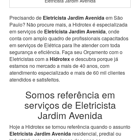
Eletricista Jardim Avenida
Precisando de
Eletricista Jardim Avenida
em São
Paulo? Não procure mais, a Hidrotex é especializada
em serviços de
Eletricista Jardim Avenida
, onde
conta com amplo quadro de profissionais capacitados
em serviços de Elétrica para lhe atender com toda
segurança e eficiência. Faça seu Orçamento com o
Eletricistas com a
Hidrotex
e descubra porque já
estamos no mercado a mais de 40 anos, com
atendimento especializado e mais de 60 mil clientes
atendidos e satisfeitos.
Somos referência em
serviços de Eletricista
Jardim Avenida
Hoje a Hidrotex se tornou referência quando o assunto
Eletricista Jardim Avenida
residencial, predial ou