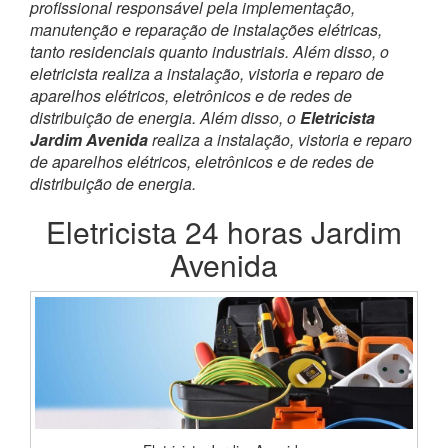
profissional responsável pela implementação,
manutenção e reparação de instalações elétricas,
tanto residenciais quanto industriais. Além disso, o
eletricista realiza a instalação, vistoria e reparo de
aparelhos elétricos, eletrônicos e de redes de
distribuição de energia. Além disso, o
Eletricista
Jardim Avenida
realiza a instalação, vistoria e reparo
de aparelhos elétricos, eletrônicos e de redes de
distribuição de energia.
Eletricista 24 horas Jardim
Avenida