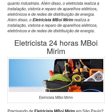
quanto industriais. Além disso, o eletricista realiza a
instalação, vistoria e reparo de aparelhos elétricos,
eletrônicos e de redes de distribuição de energia.
Além disso, o
Eletricista MBoi Mirim
realiza a
instalação, vistoria e reparo de aparelhos elétricos,
eletrônicos e de redes de distribuição de energia.
Eletricista 24 horas MBoi
Mirim
Eletricista MBoi Mirim
Precisando de
Eletricista MBoi Mirim
em São Paulo?