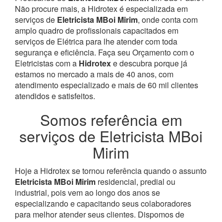
Não procure mais, a Hidrotex é especializada em
serviços de
Eletricista MBoi Mirim
, onde conta com
amplo quadro de profissionais capacitados em
serviços de Elétrica para lhe atender com toda
segurança e eficiência. Faça seu Orçamento com o
Eletricistas com a
Hidrotex
e descubra porque já
estamos no mercado a mais de 40 anos, com
atendimento especializado e mais de 60 mil clientes
atendidos e satisfeitos.
Somos referência em
serviços de Eletricista MBoi
Mirim
Hoje a Hidrotex se tornou referência quando o assunto
Eletricista MBoi Mirim
residencial, predial ou
industrial, pois vem ao longo dos anos se
especializando e capacitando seus colaboradores
para melhor atender seus clientes. Dispomos de