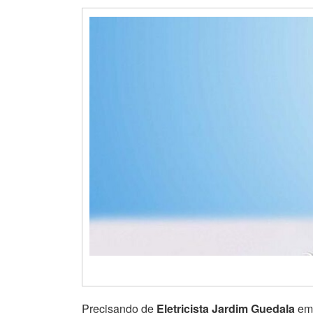
Precisando de
Eletricista Jardim Guedala
em 