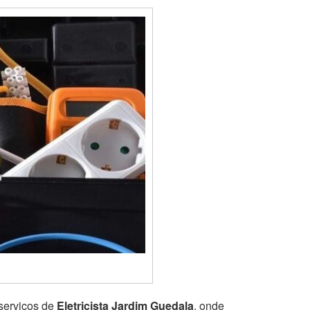
serviços de
Eletricista Jardim Guedala
, onde