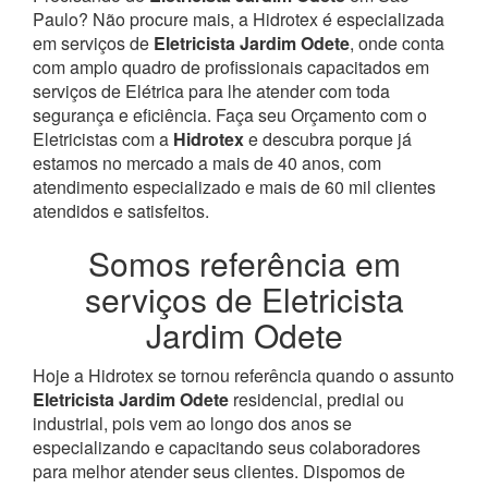
Paulo? Não procure mais, a Hidrotex é especializada
em serviços de
Eletricista Jardim Odete
, onde conta
com amplo quadro de profissionais capacitados em
serviços de Elétrica para lhe atender com toda
segurança e eficiência. Faça seu Orçamento com o
Eletricistas com a
Hidrotex
e descubra porque já
estamos no mercado a mais de 40 anos, com
atendimento especializado e mais de 60 mil clientes
atendidos e satisfeitos.
Somos referência em
serviços de Eletricista
Jardim Odete
Hoje a Hidrotex se tornou referência quando o assunto
Eletricista Jardim Odete
residencial, predial ou
industrial, pois vem ao longo dos anos se
especializando e capacitando seus colaboradores
para melhor atender seus clientes. Dispomos de