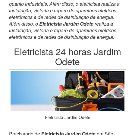
quanto industriais. Além disso, o eletricista realiza a
instalação, vistoria e reparo de aparelhos elétricos,
eletrônicos e de redes de distribuição de energia.
Além disso, o
Eletricista Jardim Odete
realiza a
instalação, vistoria e reparo de aparelhos elétricos,
eletrônicos e de redes de distribuição de energia.
Eletricista 24 horas Jardim
Odete
Eletricista Jardim Odete
Precisando de
Eletricista Jardim Odete
em São