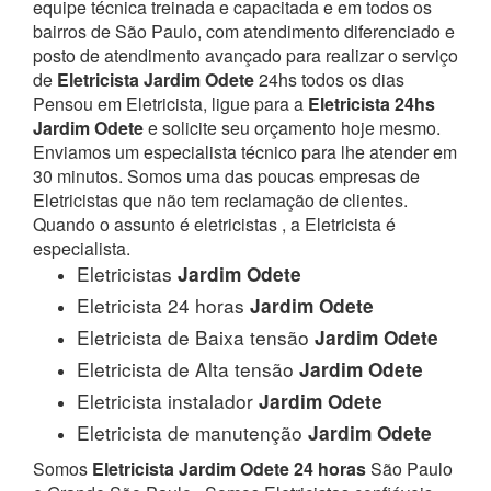
equipe técnica treinada e capacitada e em todos os
bairros de São Paulo, com atendimento diferenciado e
posto de atendimento avançado para realizar o serviço
de
Eletricista Jardim Odete
24hs todos os dias
Pensou em Eletricista, ligue para a
Eletricista 24hs
Jardim Odete
e solicite seu orçamento hoje mesmo.
Enviamos um especialista técnico para lhe atender em
30 minutos. Somos uma das poucas empresas de
Eletricistas que não tem reclamação de clientes.
Quando o assunto é eletricistas , a Eletricista é
especialista.
Eletricistas
Jardim Odete
Eletricista 24 horas
Jardim Odete
Eletricista de Baixa tensão
Jardim Odete
Eletricista de Alta tensão
Jardim Odete
Eletricista instalador
Jardim Odete
Eletricista de manutenção
Jardim Odete
Somos
Eletricista Jardim Odete 24 horas
São Paulo