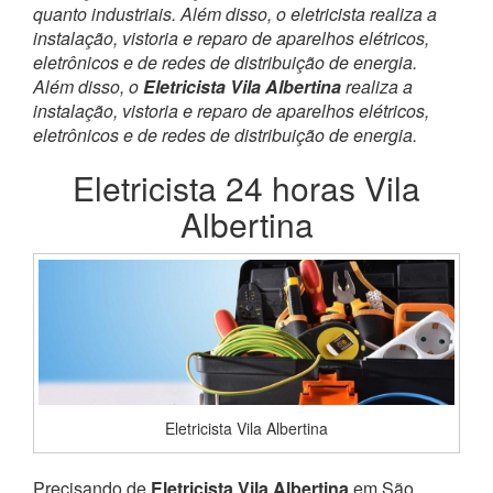
quanto industriais. Além disso, o eletricista realiza a
instalação, vistoria e reparo de aparelhos elétricos,
eletrônicos e de redes de distribuição de energia.
Além disso, o
Eletricista Vila Albertina
realiza a
instalação, vistoria e reparo de aparelhos elétricos,
eletrônicos e de redes de distribuição de energia.
Eletricista 24 horas Vila
Albertina
Eletricista Vila Albertina
Precisando de
Eletricista Vila Albertina
em São