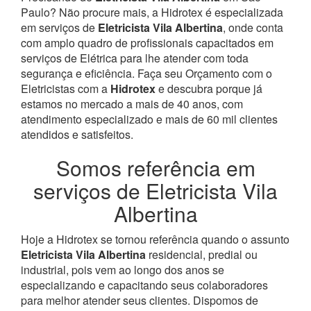
Paulo? Não procure mais, a Hidrotex é especializada
em serviços de
Eletricista Vila Albertina
, onde conta
com amplo quadro de profissionais capacitados em
serviços de Elétrica para lhe atender com toda
segurança e eficiência. Faça seu Orçamento com o
Eletricistas com a
Hidrotex
e descubra porque já
estamos no mercado a mais de 40 anos, com
atendimento especializado e mais de 60 mil clientes
atendidos e satisfeitos.
Somos referência em
serviços de Eletricista Vila
Albertina
Hoje a Hidrotex se tornou referência quando o assunto
Eletricista Vila Albertina
residencial, predial ou
industrial, pois vem ao longo dos anos se
especializando e capacitando seus colaboradores
para melhor atender seus clientes. Dispomos de