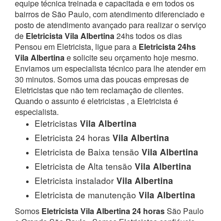
equipe técnica treinada e capacitada e em todos os
bairros de São Paulo, com atendimento diferenciado e
posto de atendimento avançado para realizar o serviço
de
Eletricista Vila Albertina
24hs todos os dias
Pensou em Eletricista, ligue para a
Eletricista 24hs
Vila Albertina
e solicite seu orçamento hoje mesmo.
Enviamos um especialista técnico para lhe atender em
30 minutos. Somos uma das poucas empresas de
Eletricistas que não tem reclamação de clientes.
Quando o assunto é eletricistas , a Eletricista é
especialista.
Eletricistas
Vila Albertina
Eletricista 24 horas
Vila Albertina
Eletricista de Baixa tensão
Vila Albertina
Eletricista de Alta tensão
Vila Albertina
Eletricista instalador
Vila Albertina
Eletricista de manutenção
Vila Albertina
Somos
Eletricista Vila Albertina 24 horas
São Paulo