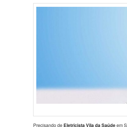
Precisando de
Eletricista Vila da Saúde
em Sã