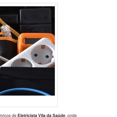
rviços de
Eletricista Vila da Saúde
, onde