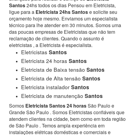
Santos
24hs todos os dias Pensou em Eletricista,
ligue para a
Eletricista 24hs Santos
e solicite seu
orçamento hoje mesmo. Enviamos um especialista
técnico para lhe atender em 30 minutos. Somos uma
das poucas empresas de Eletricistas que não tem
reclamação de clientes. Quando o assunto é
eletricistas , a Eletricista é especialista.
Eletricistas
Santos
Eletricista 24 horas
Santos
Eletricista de Baixa tensão
Santos
Eletricista de Alta tensão
Santos
Eletricista instalador
Santos
Eletricista de manutenção
Santos
Somos
Eletricista Santos 24 horas
São Paulo e
Grande São Paulo . Somos Eletricistas confiáveis que
atendem clientes na cidade, bem como em toda região
de São Paulo . Temos ampla experiência em
instalações elétricas domésticas e comerciais e