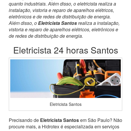
quanto industriais. Além disso, o eletricista realiza a
instalação, vistoria e reparo de aparelhos elétricos,
eletrônicos e de redes de distribuição de energia.
Além disso, o
Eletricista Santos
realiza a instalação,
vistoria e reparo de aparelhos elétricos, eletrônicos e
de redes de distribuição de energia.
Eletricista 24 horas Santos
Eletricista Santos
Precisando de
Eletricista Santos
em São Paulo? Não
procure mais, a Hidrotex é especializada em serviços