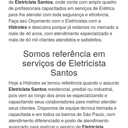
de
Eletricista Santos
, onde conta com amplo quadro
de profissionais capacitados em serviços de Elétrica
para lhe atender com toda segurança e eficiência.
Faça seu Orçamento com o Eletricistas com a
Hidrotex
e descubra porque já estamos no mercado a
mais de 40 anos, com atendimento especializado e
mais de 60 mil clientes atendidos e satisfeitos.
Somos referência em
serviços de Eletricista
Santos
Hoje a Hidrotex se tornou referência quando o assunto
Eletricista Santos
residencial, predial ou industrial,
pois vem ao longo dos anos se especializando e
capacitando seus colaboradores para melhor atender
seus clientes. Dispomos de equipe técnica treinada e
capacitada e em todos os bairros de São Paulo, com
atendimento diferenciado e posto de atendimento
avançado para realizar o serviço de
Eletricista