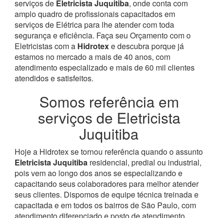
serviços de
Eletricista Juquitiba
, onde conta com
amplo quadro de profissionais capacitados em
serviços de Elétrica para lhe atender com toda
segurança e eficiência. Faça seu Orçamento com o
Eletricistas com a
Hidrotex
e descubra porque já
estamos no mercado a mais de 40 anos, com
atendimento especializado e mais de 60 mil clientes
atendidos e satisfeitos.
Somos referência em
serviços de Eletricista
Juquitiba
Hoje a Hidrotex se tornou referência quando o assunto
Eletricista Juquitiba
residencial, predial ou industrial,
pois vem ao longo dos anos se especializando e
capacitando seus colaboradores para melhor atender
seus clientes. Dispomos de equipe técnica treinada e
capacitada e em todos os bairros de São Paulo, com
atendimento diferenciado e posto de atendimento