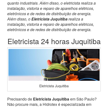
quanto industriais. Além disso, o eletricista realiza a
instalação, vistoria e reparo de aparelhos elétricos,
eletrônicos e de redes de distribuição de energia.
Além disso, o
Eletricista Juquitiba
realiza a
instalação, vistoria e reparo de aparelhos elétricos,
eletrônicos e de redes de distribuição de energia.
Eletricista 24 horas Juquitiba
Eletricista Juquitiba
Precisando de
Eletricista Juquitiba
em São Paulo?
Não procure mais, a Hidrotex é especializada em