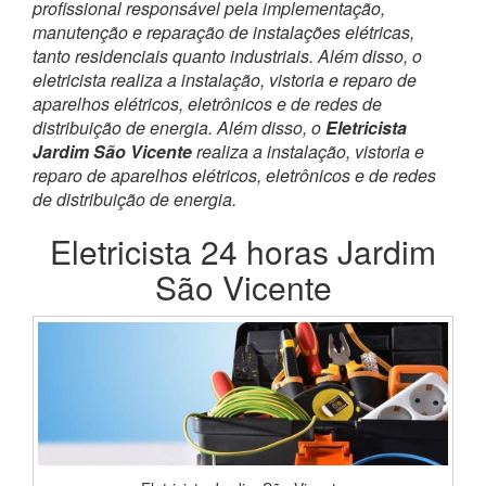
profissional responsável pela implementação,
manutenção e reparação de instalações elétricas,
tanto residenciais quanto industriais. Além disso, o
eletricista realiza a instalação, vistoria e reparo de
aparelhos elétricos, eletrônicos e de redes de
distribuição de energia. Além disso, o
Eletricista
Jardim São Vicente
realiza a instalação, vistoria e
reparo de aparelhos elétricos, eletrônicos e de redes
de distribuição de energia.
Eletricista 24 horas Jardim
São Vicente