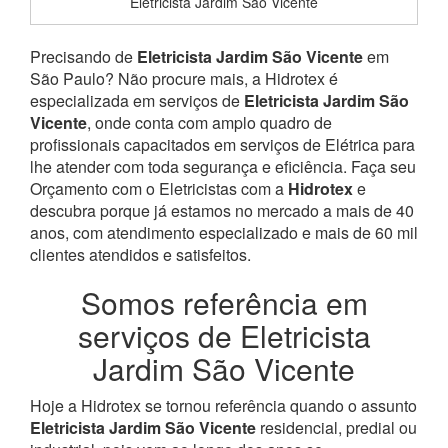
Eletricista Jardim São Vicente
Precisando de
Eletricista Jardim São Vicente
em
São Paulo? Não procure mais, a Hidrotex é
especializada em serviços de
Eletricista Jardim São
Vicente
, onde conta com amplo quadro de
profissionais capacitados em serviços de Elétrica para
lhe atender com toda segurança e eficiência. Faça seu
Orçamento com o Eletricistas com a
Hidrotex
e
descubra porque já estamos no mercado a mais de 40
anos, com atendimento especializado e mais de 60 mil
clientes atendidos e satisfeitos.
Somos referência em
serviços de Eletricista
Jardim São Vicente
Hoje a Hidrotex se tornou referência quando o assunto
Eletricista Jardim São Vicente
residencial, predial ou