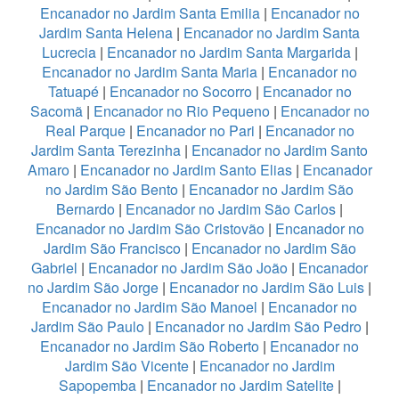
Encanador no Jardim Santa Emilia
|
Encanador no
Jardim Santa Helena
|
Encanador no Jardim Santa
Lucrecia
|
Encanador no Jardim Santa Margarida
|
Encanador no Jardim Santa Maria
|
Encanador no
Tatuapé
|
Encanador no Socorro
|
Encanador no
Sacomã
|
Encanador no Rio Pequeno
|
Encanador no
Real Parque
|
Encanador no Pari
|
Encanador no
Jardim Santa Terezinha
|
Encanador no Jardim Santo
Amaro
|
Encanador no Jardim Santo Elias
|
Encanador
no Jardim São Bento
|
Encanador no Jardim São
Bernardo
|
Encanador no Jardim São Carlos
|
Encanador no Jardim São Cristovão
|
Encanador no
Jardim São Francisco
|
Encanador no Jardim São
Gabriel
|
Encanador no Jardim São João
|
Encanador
no Jardim São Jorge
|
Encanador no Jardim São Luis
|
Encanador no Jardim São Manoel
|
Encanador no
Jardim São Paulo
|
Encanador no Jardim São Pedro
|
Encanador no Jardim São Roberto
|
Encanador no
Jardim São Vicente
|
Encanador no Jardim
Sapopemba
|
Encanador no Jardim Satelite
|