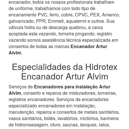
encanador, todos os nossos profissionais trabalham
de uniforme, trabalhamos com todo tipo de
encanamento PVC, ferro, cobre, CPVC, PEX, Amanco,
galvanizado, PPR, Emmeti, aquatermi e outros. Sua
válvula hidra ou de descarga quebrou, a caixa
acoplada esta vazando, torneira pingando, registro
vazando somos assistência técnica especializada em
consertos de todas as marcas
Encanador Artur
Alvim
.
Especialidades da Hidrotex
Encanador Artur Alvim
Serviços de
Encanadores para instalação Artur
Alvim
, conserto e reparos de misturadores, torneiras,
registros encanadores. Serviços de encanadores
especializado encanadores em instalação,
manutenção, reparos e consertos de metais sanitários,
vasos sanitários, bidês, lavatórios, mictórios, banheira
de hidromassagem, ofuro, saunas, tanques, ralos,