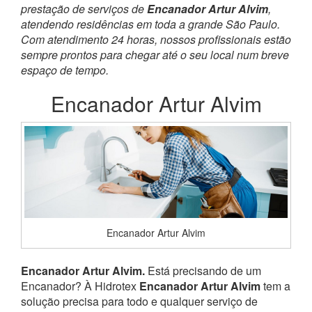
prestação de serviços de
Encanador Artur Alvim
,
atendendo residências em toda a grande São Paulo.
Com atendimento 24 horas, nossos profissionais estão
sempre prontos para chegar até o seu local num breve
espaço de tempo.
Encanador Artur Alvim
Encanador Artur Alvim
Encanador Artur Alvim.
Está precisando de um
Encanador? À Hidrotex
Encanador Artur Alvim
tem a
solução precisa para todo e qualquer serviço de