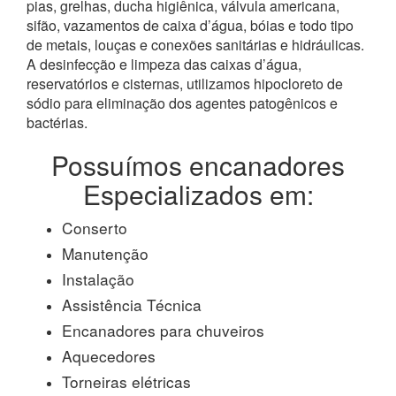
pias, grelhas, ducha higiênica, válvula americana,
sifão, vazamentos de caixa d’água, bóias e todo tipo
de metais, louças e conexões sanitárias e hidráulicas.
A desinfecção e limpeza das caixas d’água,
reservatórios e cisternas, utilizamos hipocloreto de
sódio para eliminação dos agentes patogênicos e
bactérias.
Possuímos encanadores
Especializados em:
Conserto
Manutenção
Instalação
Assistência Técnica
Encanadores para chuveiros
Aquecedores
Torneiras elétricas