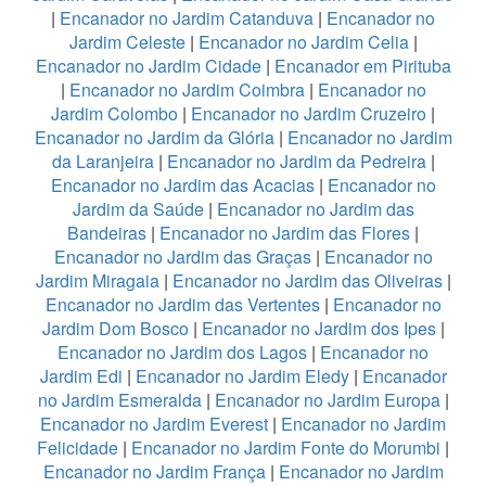
|
Encanador no Jardim Catanduva
|
Encanador no
Jardim Celeste
|
Encanador no Jardim Celia
|
Encanador no Jardim Cidade
|
Encanador em Pirituba
|
Encanador no Jardim Coimbra
|
Encanador no
Jardim Colombo
|
Encanador no Jardim Cruzeiro
|
Encanador no Jardim da Glória
|
Encanador no Jardim
da Laranjeira
|
Encanador no Jardim da Pedreira
|
Encanador no Jardim das Acacias
|
Encanador no
Jardim da Saúde
|
Encanador no Jardim das
Bandeiras
|
Encanador no Jardim das Flores
|
Encanador no Jardim das Graças
|
Encanador no
Jardim Miragaia
|
Encanador no Jardim das Oliveiras
|
Encanador no Jardim das Vertentes
|
Encanador no
Jardim Dom Bosco
|
Encanador no Jardim dos Ipes
|
Encanador no Jardim dos Lagos
|
Encanador no
Jardim Edi
|
Encanador no Jardim Eledy
|
Encanador
no Jardim Esmeralda
|
Encanador no Jardim Europa
|
Encanador no Jardim Everest
|
Encanador no Jardim
Felicidade
|
Encanador no Jardim Fonte do Morumbi
|
Encanador no Jardim França
|
Encanador no Jardim