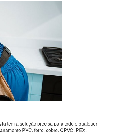
sta
tem a solução precisa para todo e qualquer
ncanamento PVC, ferro, cobre, CPVC, PEX,