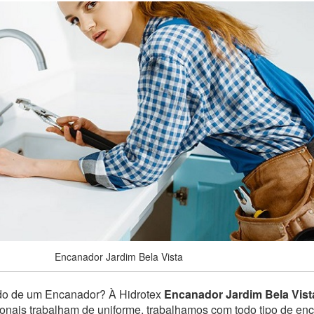
Encanador Jardim Bela Vista
do de um Encanador? À Hidrotex
Encanador Jardim Bela Vist
sionais trabalham de uniforme, trabalhamos com todo tipo de e