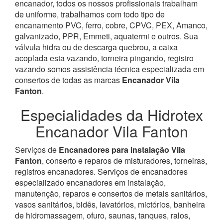
encanador, todos os nossos profissionais trabalham
de uniforme, trabalhamos com todo tipo de
encanamento PVC, ferro, cobre, CPVC, PEX, Amanco,
galvanizado, PPR, Emmeti, aquatermi e outros. Sua
válvula hidra ou de descarga quebrou, a caixa
acoplada esta vazando, torneira pingando, registro
vazando somos assistência técnica especializada em
consertos de todas as marcas
Encanador Vila
Fanton
.
Especialidades da Hidrotex
Encanador Vila Fanton
Serviços de
Encanadores para instalação Vila
Fanton
, conserto e reparos de misturadores, torneiras,
registros encanadores. Serviços de encanadores
especializado encanadores em instalação,
manutenção, reparos e consertos de metais sanitários,
vasos sanitários, bidês, lavatórios, mictórios, banheira
de hidromassagem, ofuro, saunas, tanques, ralos,