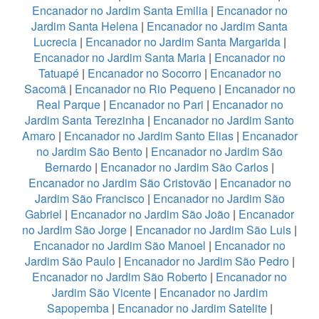
Encanador no Jardim Santa Emilia
|
Encanador no
Jardim Santa Helena
|
Encanador no Jardim Santa
Lucrecia
|
Encanador no Jardim Santa Margarida
|
Encanador no Jardim Santa Maria
|
Encanador no
Tatuapé
|
Encanador no Socorro
|
Encanador no
Sacomã
|
Encanador no Rio Pequeno
|
Encanador no
Real Parque
|
Encanador no Pari
|
Encanador no
Jardim Santa Terezinha
|
Encanador no Jardim Santo
Amaro
|
Encanador no Jardim Santo Elias
|
Encanador
no Jardim São Bento
|
Encanador no Jardim São
Bernardo
|
Encanador no Jardim São Carlos
|
Encanador no Jardim São Cristovão
|
Encanador no
Jardim São Francisco
|
Encanador no Jardim São
Gabriel
|
Encanador no Jardim São João
|
Encanador
no Jardim São Jorge
|
Encanador no Jardim São Luis
|
Encanador no Jardim São Manoel
|
Encanador no
Jardim São Paulo
|
Encanador no Jardim São Pedro
|
Encanador no Jardim São Roberto
|
Encanador no
Jardim São Vicente
|
Encanador no Jardim
Sapopemba
|
Encanador no Jardim Satelite
|