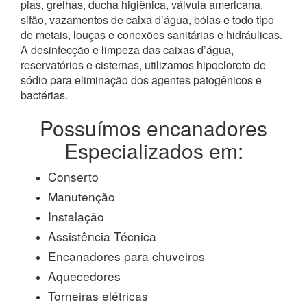
pias, grelhas, ducha higiênica, válvula americana,
sifão, vazamentos de caixa d’água, bóias e todo tipo
de metais, louças e conexões sanitárias e hidráulicas.
A desinfecção e limpeza das caixas d’água,
reservatórios e cisternas, utilizamos hipocloreto de
sódio para eliminação dos agentes patogênicos e
bactérias.
Possuímos encanadores
Especializados em:
Conserto
Manutenção
Instalação
Assistência Técnica
Encanadores para chuveiros
Aquecedores
Torneiras elétricas