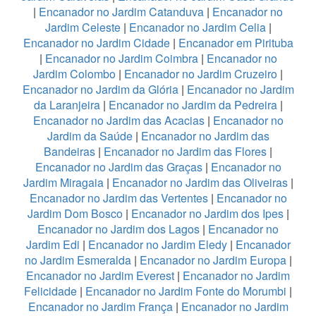
|
Encanador no Jardim Catanduva
|
Encanador no
Jardim Celeste
|
Encanador no Jardim Celia
|
Encanador no Jardim Cidade
|
Encanador em Pirituba
|
Encanador no Jardim Coimbra
|
Encanador no
Jardim Colombo
|
Encanador no Jardim Cruzeiro
|
Encanador no Jardim da Glória
|
Encanador no Jardim
da Laranjeira
|
Encanador no Jardim da Pedreira
|
Encanador no Jardim das Acacias
|
Encanador no
Jardim da Saúde
|
Encanador no Jardim das
Bandeiras
|
Encanador no Jardim das Flores
|
Encanador no Jardim das Graças
|
Encanador no
Jardim Miragaia
|
Encanador no Jardim das Oliveiras
|
Encanador no Jardim das Vertentes
|
Encanador no
Jardim Dom Bosco
|
Encanador no Jardim dos Ipes
|
Encanador no Jardim dos Lagos
|
Encanador no
Jardim Edi
|
Encanador no Jardim Eledy
|
Encanador
no Jardim Esmeralda
|
Encanador no Jardim Europa
|
Encanador no Jardim Everest
|
Encanador no Jardim
Felicidade
|
Encanador no Jardim Fonte do Morumbi
|
Encanador no Jardim França
|
Encanador no Jardim