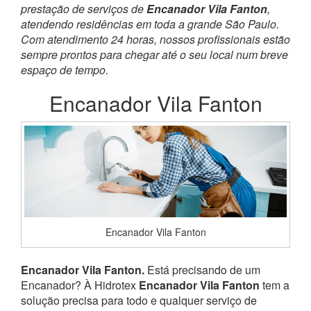
prestação de serviços de
Encanador Vila Fanton
,
atendendo residências em toda a grande São Paulo.
Com atendimento 24 horas, nossos profissionais estão
sempre prontos para chegar até o seu local num breve
espaço de tempo.
Encanador Vila Fanton
Encanador Vila Fanton
Encanador Vila Fanton.
Está precisando de um
Encanador? À Hidrotex
Encanador Vila Fanton
tem a
solução precisa para todo e qualquer serviço de