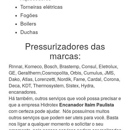
Torneiras elétricas
Fogões
Boilers
Duchas
Pressurizadores das
marcas:
Rinnai, Komeco, Bosch, Brastemp, Consul, Eletrolux,
GE, Geraltherm,Cosmopolita, Orbis, Cumulus, JMS,
Dako, Atlas, Lorenzetti, Nordik, Fame, Cardal, Corona,
Deca, KDT, Thermosystem, Sistex, Hydra,
encanadores.
Há também, outros serviços que você possa precisar e
que a empresa Hidrotex
Encanador Itaim Paulista
com certeza pode ajudar.
Nós possuímos muitos
outros serviços que podem ser uteis para você. Basta
nos ligar a qualquer momento e solicitar o seu