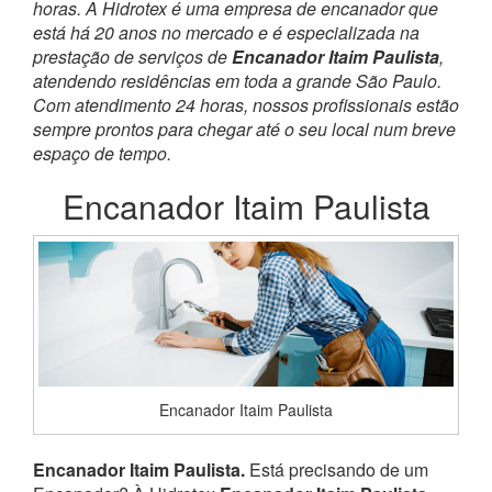
horas. A Hidrotex é uma empresa de encanador que
está há 20 anos no mercado e é especializada na
prestação de serviços de
Encanador Itaim Paulista
,
atendendo residências em toda a grande São Paulo.
Com atendimento 24 horas, nossos profissionais estão
sempre prontos para chegar até o seu local num breve
espaço de tempo.
Encanador Itaim Paulista
Encanador Itaim Paulista
Encanador Itaim Paulista.
Está precisando de um