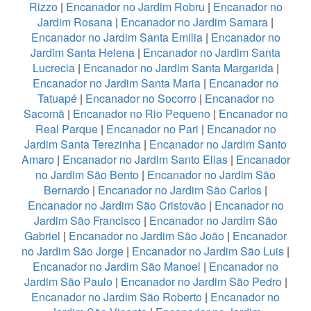
Rizzo
|
Encanador no Jardim Robru
|
Encanador no
Jardim Rosana
|
Encanador no Jardim Samara
|
Encanador no Jardim Santa Emilia
|
Encanador no
Jardim Santa Helena
|
Encanador no Jardim Santa
Lucrecia
|
Encanador no Jardim Santa Margarida
|
Encanador no Jardim Santa Maria
|
Encanador no
Tatuapé
|
Encanador no Socorro
|
Encanador no
Sacomã
|
Encanador no Rio Pequeno
|
Encanador no
Real Parque
|
Encanador no Pari
|
Encanador no
Jardim Santa Terezinha
|
Encanador no Jardim Santo
Amaro
|
Encanador no Jardim Santo Elias
|
Encanador
no Jardim São Bento
|
Encanador no Jardim São
Bernardo
|
Encanador no Jardim São Carlos
|
Encanador no Jardim São Cristovão
|
Encanador no
Jardim São Francisco
|
Encanador no Jardim São
Gabriel
|
Encanador no Jardim São João
|
Encanador
no Jardim São Jorge
|
Encanador no Jardim São Luis
|
Encanador no Jardim São Manoel
|
Encanador no
Jardim São Paulo
|
Encanador no Jardim São Pedro
|
Encanador no Jardim São Roberto
|
Encanador no