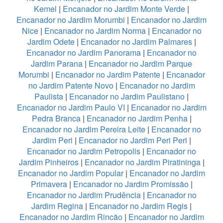
Kemel
|
Encanador no Jardim Monte Verde
|
Encanador no Jardim Morumbi
|
Encanador no Jardim
Nice
|
Encanador no Jardim Norma
|
Encanador no
Jardim Odete
|
Encanador no Jardim Palmares
|
Encanador no Jardim Panorama
|
Encanador no
Jardim Parana
|
Encanador no Jardim Parque
Morumbi
|
Encanador no Jardim Patente
|
Encanador
no Jardim Patente Novo
|
Encanador no Jardim
Paulista
|
Encanador no Jardim Paulistano
|
Encanador no Jardim Paulo VI
|
Encanador no Jardim
Pedra Branca
|
Encanador no Jardim Penha
|
Encanador no Jardim Pereira Leite
|
Encanador no
Jardim Peri
|
Encanador no Jardim Peri Peri
|
Encanador no Jardim Petropolis
|
Encanador no
Jardim Pinheiros
|
Encanador no Jardim Piratininga
|
Encanador no Jardim Popular
|
Encanador no Jardim
Primavera
|
Encanador no Jardim Promissão
|
Encanador no Jardim Prudência
|
Encanador no
Jardim Regina
|
Encanador no Jardim Regis
|
Encanador no Jardim Rincão
|
Encanador no Jardim