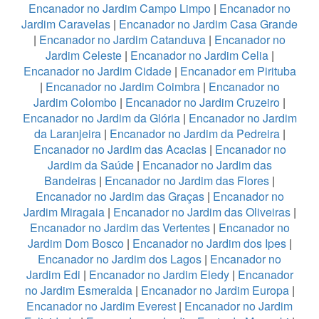
Encanador no Jardim Campo Limpo
|
Encanador no
Jardim Caravelas
|
Encanador no Jardim Casa Grande
|
Encanador no Jardim Catanduva
|
Encanador no
Jardim Celeste
|
Encanador no Jardim Celia
|
Encanador no Jardim Cidade
|
Encanador em Pirituba
|
Encanador no Jardim Coimbra
|
Encanador no
Jardim Colombo
|
Encanador no Jardim Cruzeiro
|
Encanador no Jardim da Glória
|
Encanador no Jardim
da Laranjeira
|
Encanador no Jardim da Pedreira
|
Encanador no Jardim das Acacias
|
Encanador no
Jardim da Saúde
|
Encanador no Jardim das
Bandeiras
|
Encanador no Jardim das Flores
|
Encanador no Jardim das Graças
|
Encanador no
Jardim Miragaia
|
Encanador no Jardim das Oliveiras
|
Encanador no Jardim das Vertentes
|
Encanador no
Jardim Dom Bosco
|
Encanador no Jardim dos Ipes
|
Encanador no Jardim dos Lagos
|
Encanador no
Jardim Edi
|
Encanador no Jardim Eledy
|
Encanador
no Jardim Esmeralda
|
Encanador no Jardim Europa
|
Encanador no Jardim Everest
|
Encanador no Jardim