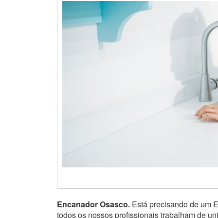
Encanador Osasco.
Está precisando de um 
todos os nossos profissionais trabalham de u