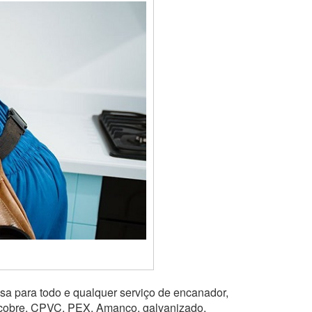
sa para todo e qualquer serviço de encanador,
, cobre, CPVC, PEX, Amanco, galvanizado,