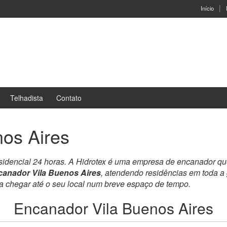
Início
Telhadista
Contato
os Aires
sidencial 24 horas. A Hidrotex é uma empresa de encanador qu
anador Vila Buenos Aires
, atendendo residências em toda a
ra chegar até o seu local num breve espaço de tempo.
Encanador Vila Buenos Aires