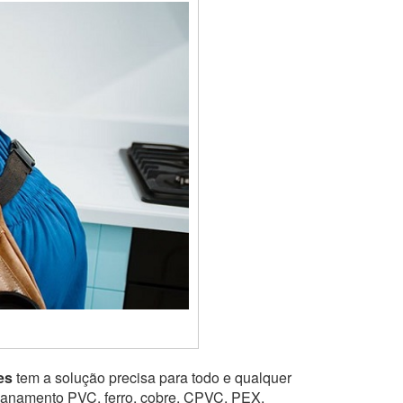
es
tem a solução precisa para todo e qualquer
ncanamento PVC, ferro, cobre, CPVC, PEX,