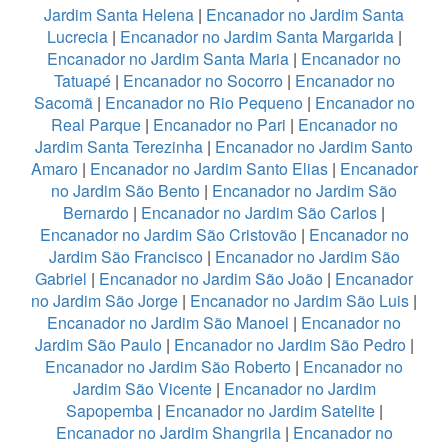
Jardim Santa Helena
|
Encanador no Jardim Santa
Lucrecia
|
Encanador no Jardim Santa Margarida
|
Encanador no Jardim Santa Maria
|
Encanador no
Tatuapé
|
Encanador no Socorro
|
Encanador no
Sacomã
|
Encanador no Rio Pequeno
|
Encanador no
Real Parque
|
Encanador no Pari
|
Encanador no
Jardim Santa Terezinha
|
Encanador no Jardim Santo
Amaro
|
Encanador no Jardim Santo Elias
|
Encanador
no Jardim São Bento
|
Encanador no Jardim São
Bernardo
|
Encanador no Jardim São Carlos
|
Encanador no Jardim São Cristovão
|
Encanador no
Jardim São Francisco
|
Encanador no Jardim São
Gabriel
|
Encanador no Jardim São João
|
Encanador
no Jardim São Jorge
|
Encanador no Jardim São Luis
|
Encanador no Jardim São Manoel
|
Encanador no
Jardim São Paulo
|
Encanador no Jardim São Pedro
|
Encanador no Jardim São Roberto
|
Encanador no
Jardim São Vicente
|
Encanador no Jardim
Sapopemba
|
Encanador no Jardim Satelite
|
Encanador no Jardim Shangrila
|
Encanador no