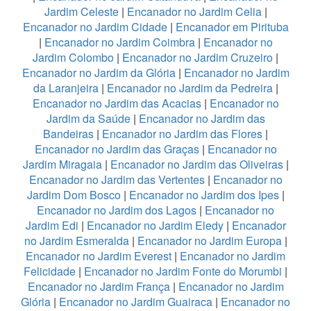
Jardim Celeste
|
Encanador no Jardim Celia
|
Encanador no Jardim Cidade
|
Encanador em Pirituba
|
Encanador no Jardim Coimbra
|
Encanador no
Jardim Colombo
|
Encanador no Jardim Cruzeiro
|
Encanador no Jardim da Glória
|
Encanador no Jardim
da Laranjeira
|
Encanador no Jardim da Pedreira
|
Encanador no Jardim das Acacias
|
Encanador no
Jardim da Saúde
|
Encanador no Jardim das
Bandeiras
|
Encanador no Jardim das Flores
|
Encanador no Jardim das Graças
|
Encanador no
Jardim Miragaia
|
Encanador no Jardim das Oliveiras
|
Encanador no Jardim das Vertentes
|
Encanador no
Jardim Dom Bosco
|
Encanador no Jardim dos Ipes
|
Encanador no Jardim dos Lagos
|
Encanador no
Jardim Edi
|
Encanador no Jardim Eledy
|
Encanador
no Jardim Esmeralda
|
Encanador no Jardim Europa
|
Encanador no Jardim Everest
|
Encanador no Jardim
Felicidade
|
Encanador no Jardim Fonte do Morumbi
|
Encanador no Jardim França
|
Encanador no Jardim
Glória
|
Encanador no Jardim Guairaca
|
Encanador no