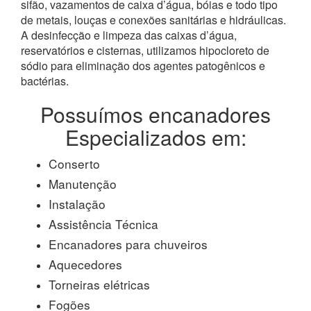
sifão, vazamentos de caixa d’água, bóias e todo tipo
de metais, louças e conexões sanitárias e hidráulicas.
A desinfecção e limpeza das caixas d’água,
reservatórios e cisternas, utilizamos hipocloreto de
sódio para eliminação dos agentes patogênicos e
bactérias.
Possuímos encanadores
Especializados em:
Conserto
Manutenção
Instalação
Assistência Técnica
Encanadores para chuveiros
Aquecedores
Torneiras elétricas
Fogões