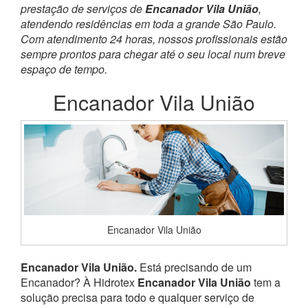
prestação de serviços de
Encanador Vila União
,
atendendo residências em toda a grande São Paulo.
Com atendimento 24 horas, nossos profissionais estão
sempre prontos para chegar até o seu local num breve
espaço de tempo.
Encanador Vila União
Encanador Vila União
Encanador Vila União.
Está precisando de um
Encanador? À Hidrotex
Encanador Vila União
tem a
solução precisa para todo e qualquer serviço de