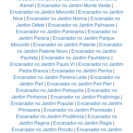
Kemel
|
Encanador no Jardim Monte Verde
|
Encanador no Jardim Morumbi
|
Encanador no Jardim
Nice
|
Encanador no Jardim Norma
|
Encanador no
Jardim Odete
|
Encanador no Jardim Palmares
|
Encanador no Jardim Panorama
|
Encanador no
Jardim Parana
|
Encanador no Jardim Parque
Morumbi
|
Encanador no Jardim Patente
|
Encanador
no Jardim Patente Novo
|
Encanador no Jardim
Paulista
|
Encanador no Jardim Paulistano
|
Encanador no Jardim Paulo VI
|
Encanador no Jardim
Pedra Branca
|
Encanador no Jardim Penha
|
Encanador no Jardim Pereira Leite
|
Encanador no
Jardim Peri
|
Encanador no Jardim Peri Peri
|
Encanador no Jardim Petropolis
|
Encanador no
Jardim Pinheiros
|
Encanador no Jardim Piratininga
|
Encanador no Jardim Popular
|
Encanador no Jardim
Primavera
|
Encanador no Jardim Promissão
|
Encanador no Jardim Prudência
|
Encanador no
Jardim Regina
|
Encanador no Jardim Regis
|
Encanador no Jardim Rincão
|
Encanador no Jardim