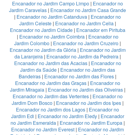
Encanador no Jardim Campo Limpo
|
Encanador no
Jardim Caravelas
|
Encanador no Jardim Casa Grande
|
Encanador no Jardim Catanduva
|
Encanador no
Jardim Celeste
|
Encanador no Jardim Celia
|
Encanador no Jardim Cidade
|
Encanador em Pirituba
|
Encanador no Jardim Coimbra
|
Encanador no
Jardim Colombo
|
Encanador no Jardim Cruzeiro
|
Encanador no Jardim da Glória
|
Encanador no Jardim
da Laranjeira
|
Encanador no Jardim da Pedreira
|
Encanador no Jardim das Acacias
|
Encanador no
Jardim da Saúde
|
Encanador no Jardim das
Bandeiras
|
Encanador no Jardim das Flores
|
Encanador no Jardim das Graças
|
Encanador no
Jardim Miragaia
|
Encanador no Jardim das Oliveiras
|
Encanador no Jardim das Vertentes
|
Encanador no
Jardim Dom Bosco
|
Encanador no Jardim dos Ipes
|
Encanador no Jardim dos Lagos
|
Encanador no
Jardim Edi
|
Encanador no Jardim Eledy
|
Encanador
no Jardim Esmeralda
|
Encanador no Jardim Europa
|
Encanador no Jardim Everest
|
Encanador no Jardim