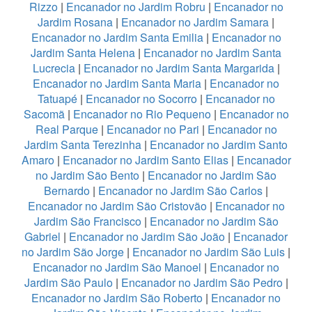
Rizzo
|
Encanador no Jardim Robru
|
Encanador no
Jardim Rosana
|
Encanador no Jardim Samara
|
Encanador no Jardim Santa Emilia
|
Encanador no
Jardim Santa Helena
|
Encanador no Jardim Santa
Lucrecia
|
Encanador no Jardim Santa Margarida
|
Encanador no Jardim Santa Maria
|
Encanador no
Tatuapé
|
Encanador no Socorro
|
Encanador no
Sacomã
|
Encanador no Rio Pequeno
|
Encanador no
Real Parque
|
Encanador no Pari
|
Encanador no
Jardim Santa Terezinha
|
Encanador no Jardim Santo
Amaro
|
Encanador no Jardim Santo Elias
|
Encanador
no Jardim São Bento
|
Encanador no Jardim São
Bernardo
|
Encanador no Jardim São Carlos
|
Encanador no Jardim São Cristovão
|
Encanador no
Jardim São Francisco
|
Encanador no Jardim São
Gabriel
|
Encanador no Jardim São João
|
Encanador
no Jardim São Jorge
|
Encanador no Jardim São Luis
|
Encanador no Jardim São Manoel
|
Encanador no
Jardim São Paulo
|
Encanador no Jardim São Pedro
|
Encanador no Jardim São Roberto
|
Encanador no