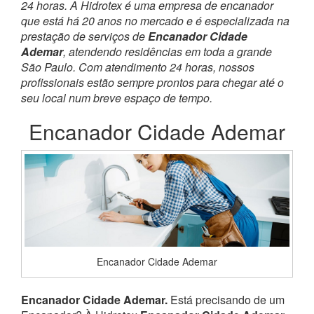
24 horas. A Hidrotex é uma empresa de encanador
que está há 20 anos no mercado e é especializada na
prestação de serviços de
Encanador Cidade
Ademar
, atendendo residências em toda a grande
São Paulo. Com atendimento 24 horas, nossos
profissionais estão sempre prontos para chegar até o
seu local num breve espaço de tempo.
Encanador Cidade Ademar
Encanador Cidade Ademar
Encanador Cidade Ademar.
Está precisando de um