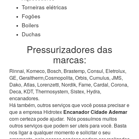
Torneiras elétricas
Fogões
Boilers
Duchas
Pressurizadores das
marcas:
Rinnai, Komeco, Bosch, Brastemp, Consul, Eletrolux,
GE, Geraltherm,Cosmopolita, Orbis, Cumulus, JMS,
Dako, Atlas, Lorenzetti, Nordik, Fame, Cardal, Corona,
Deca, KDT, Thermosystem, Sistex, Hydra,
encanadores.
Há também, outros serviços que você possa precisar e
que a empresa Hidrotex
Encanador Cidade Ademar
com certeza pode ajudar.
Nós possuímos muitos
outros serviços que podem ser uteis para você. Basta
nos ligar a qualquer momento e solicitar o seu