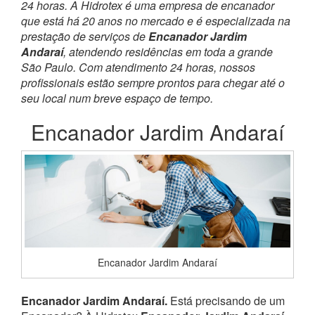
24 horas. A Hidrotex é uma empresa de encanador
que está há 20 anos no mercado e é especializada na
prestação de serviços de
Encanador Jardim
Andaraí
, atendendo residências em toda a grande
São Paulo. Com atendimento 24 horas, nossos
profissionais estão sempre prontos para chegar até o
seu local num breve espaço de tempo.
Encanador Jardim Andaraí
Encanador Jardim Andaraí
Encanador Jardim Andaraí.
Está precisando de um