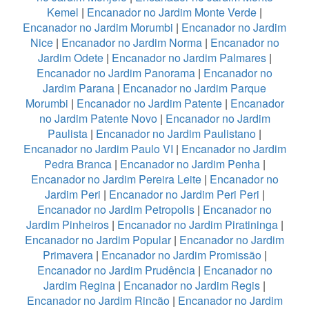
Kemel
|
Encanador no Jardim Monte Verde
|
Encanador no Jardim Morumbi
|
Encanador no Jardim
Nice
|
Encanador no Jardim Norma
|
Encanador no
Jardim Odete
|
Encanador no Jardim Palmares
|
Encanador no Jardim Panorama
|
Encanador no
Jardim Parana
|
Encanador no Jardim Parque
Morumbi
|
Encanador no Jardim Patente
|
Encanador
no Jardim Patente Novo
|
Encanador no Jardim
Paulista
|
Encanador no Jardim Paulistano
|
Encanador no Jardim Paulo VI
|
Encanador no Jardim
Pedra Branca
|
Encanador no Jardim Penha
|
Encanador no Jardim Pereira Leite
|
Encanador no
Jardim Peri
|
Encanador no Jardim Peri Peri
|
Encanador no Jardim Petropolis
|
Encanador no
Jardim Pinheiros
|
Encanador no Jardim Piratininga
|
Encanador no Jardim Popular
|
Encanador no Jardim
Primavera
|
Encanador no Jardim Promissão
|
Encanador no Jardim Prudência
|
Encanador no
Jardim Regina
|
Encanador no Jardim Regis
|
Encanador no Jardim Rincão
|
Encanador no Jardim