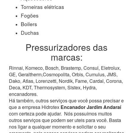
Torneiras elétricas
Fogões
Boilers
Duchas
Pressurizadores das
marcas:
Rinnai, Komeco, Bosch, Brastemp, Consul, Eletrolux,
GE, Geraltherm,Cosmopolita, Orbis, Cumulus, JMS,
Dako, Atlas, Lorenzetti, Nordik, Fame, Cardal, Corona,
Deca, KDT, Thermosystem, Sistex, Hydra,
encanadores.
Há também, outros serviços que você possa precisar e
que a empresa Hidrotex
Encanador Jardim Andaraí
com certeza pode ajudar.
Nós possuímos muitos
outros serviços que podem ser uteis para você. Basta
nos ligar a qualquer momento e solicitar o seu