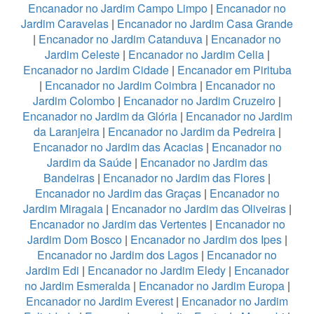
Encanador no Jardim Campo Limpo
|
Encanador no
Jardim Caravelas
|
Encanador no Jardim Casa Grande
|
Encanador no Jardim Catanduva
|
Encanador no
Jardim Celeste
|
Encanador no Jardim Celia
|
Encanador no Jardim Cidade
|
Encanador em Pirituba
|
Encanador no Jardim Coimbra
|
Encanador no
Jardim Colombo
|
Encanador no Jardim Cruzeiro
|
Encanador no Jardim da Glória
|
Encanador no Jardim
da Laranjeira
|
Encanador no Jardim da Pedreira
|
Encanador no Jardim das Acacias
|
Encanador no
Jardim da Saúde
|
Encanador no Jardim das
Bandeiras
|
Encanador no Jardim das Flores
|
Encanador no Jardim das Graças
|
Encanador no
Jardim Miragaia
|
Encanador no Jardim das Oliveiras
|
Encanador no Jardim das Vertentes
|
Encanador no
Jardim Dom Bosco
|
Encanador no Jardim dos Ipes
|
Encanador no Jardim dos Lagos
|
Encanador no
Jardim Edi
|
Encanador no Jardim Eledy
|
Encanador
no Jardim Esmeralda
|
Encanador no Jardim Europa
|
Encanador no Jardim Everest
|
Encanador no Jardim