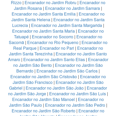
Rizzo
|
Encanador no Jardim Robru
|
Encanador no
Jardim Rosana
|
Encanador no Jardim Samara
|
Encanador no Jardim Santa Emilia
|
Encanador no
Jardim Santa Helena
|
Encanador no Jardim Santa
Lucrecia
|
Encanador no Jardim Santa Margarida
|
Encanador no Jardim Santa Maria
|
Encanador no
Tatuapé
|
Encanador no Socorro
|
Encanador no
Sacomã
|
Encanador no Rio Pequeno
|
Encanador no
Real Parque
|
Encanador no Pari
|
Encanador no
Jardim Santa Terezinha
|
Encanador no Jardim Santo
Amaro
|
Encanador no Jardim Santo Elias
|
Encanador
no Jardim São Bento
|
Encanador no Jardim São
Bernardo
|
Encanador no Jardim São Carlos
|
Encanador no Jardim São Cristovão
|
Encanador no
Jardim São Francisco
|
Encanador no Jardim São
Gabriel
|
Encanador no Jardim São João
|
Encanador
no Jardim São Jorge
|
Encanador no Jardim São Luis
|
Encanador no Jardim São Manoel
|
Encanador no
Jardim São Paulo
|
Encanador no Jardim São Pedro
|
Encanador no Jardim São Roberto
|
Encanador no