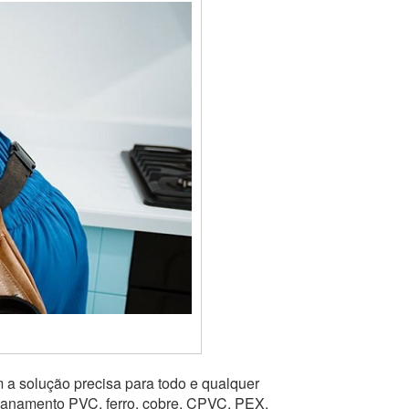
 a solução precisa para todo e qualquer
ncanamento PVC, ferro, cobre, CPVC, PEX,