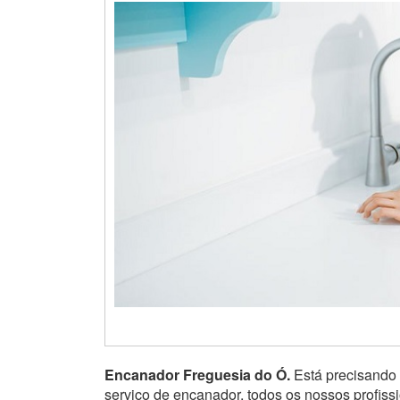
Encanador Freguesia do Ó.
Está precisando
serviço de encanador, todos os nossos profis