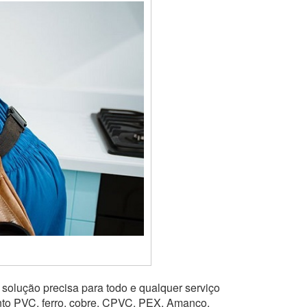
solução precisa para todo e qualquer serviço
nto PVC, ferro, cobre, CPVC, PEX, Amanco,