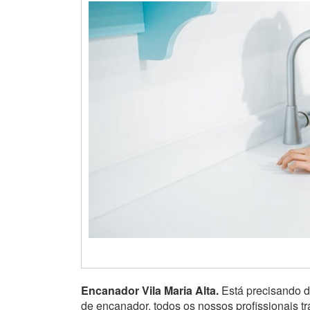
Encanador Vila Maria Alta.
Está precisando 
de encanador, todos os nossos profissionais 