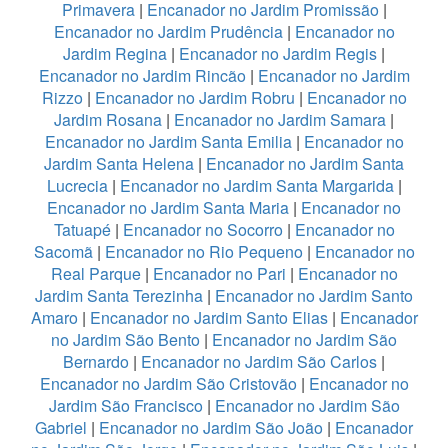
Primavera
|
Encanador no Jardim Promissão
|
Encanador no Jardim Prudência
|
Encanador no
Jardim Regina
|
Encanador no Jardim Regis
|
Encanador no Jardim Rincão
|
Encanador no Jardim
Rizzo
|
Encanador no Jardim Robru
|
Encanador no
Jardim Rosana
|
Encanador no Jardim Samara
|
Encanador no Jardim Santa Emilia
|
Encanador no
Jardim Santa Helena
|
Encanador no Jardim Santa
Lucrecia
|
Encanador no Jardim Santa Margarida
|
Encanador no Jardim Santa Maria
|
Encanador no
Tatuapé
|
Encanador no Socorro
|
Encanador no
Sacomã
|
Encanador no Rio Pequeno
|
Encanador no
Real Parque
|
Encanador no Pari
|
Encanador no
Jardim Santa Terezinha
|
Encanador no Jardim Santo
Amaro
|
Encanador no Jardim Santo Elias
|
Encanador
no Jardim São Bento
|
Encanador no Jardim São
Bernardo
|
Encanador no Jardim São Carlos
|
Encanador no Jardim São Cristovão
|
Encanador no
Jardim São Francisco
|
Encanador no Jardim São
Gabriel
|
Encanador no Jardim São João
|
Encanador