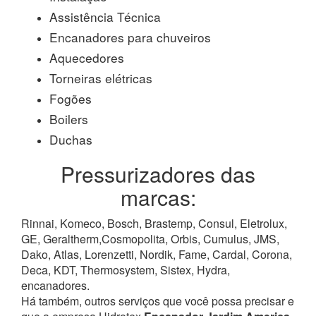
Assistência Técnica
Encanadores para chuveiros
Aquecedores
Torneiras elétricas
Fogões
Boilers
Duchas
Pressurizadores das
marcas:
Rinnai, Komeco, Bosch, Brastemp, Consul, Eletrolux,
GE, Geraltherm,Cosmopolita, Orbis, Cumulus, JMS,
Dako, Atlas, Lorenzetti, Nordik, Fame, Cardal, Corona,
Deca, KDT, Thermosystem, Sistex, Hydra,
encanadores.
Há também, outros serviços que você possa precisar e