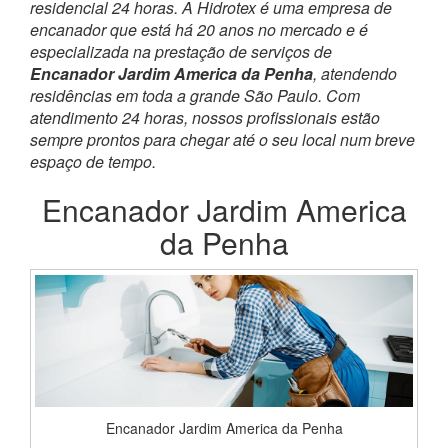
residencial 24 horas. A Hidrotex é uma empresa de
encanador que está há 20 anos no mercado e é
especializada na prestação de serviços de
Encanador Jardim America da Penha
, atendendo
residências em toda a grande São Paulo. Com
atendimento 24 horas, nossos profissionais estão
sempre prontos para chegar até o seu local num breve
espaço de tempo.
Encanador Jardim America
da Penha
Encanador Jardim America da Penha