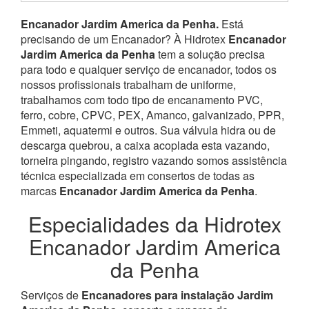
Encanador Jardim America da Penha.
Está
precisando de um Encanador? À Hidrotex
Encanador
Jardim America da Penha
tem a solução precisa
para todo e qualquer serviço de encanador, todos os
nossos profissionais trabalham de uniforme,
trabalhamos com todo tipo de encanamento PVC,
ferro, cobre, CPVC, PEX, Amanco, galvanizado, PPR,
Emmeti, aquatermi e outros. Sua válvula hidra ou de
descarga quebrou, a caixa acoplada esta vazando,
torneira pingando, registro vazando somos assistência
técnica especializada em consertos de todas as
marcas
Encanador Jardim America da Penha
.
Especialidades da Hidrotex
Encanador Jardim America
da Penha
Serviços de
Encanadores para instalação Jardim