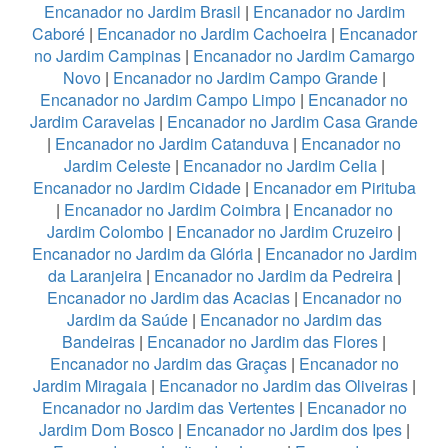
Encanador no Jardim Brasil
|
Encanador no Jardim
Caboré
|
Encanador no Jardim Cachoeira
|
Encanador
no Jardim Campinas
|
Encanador no Jardim Camargo
Novo
|
Encanador no Jardim Campo Grande
|
Encanador no Jardim Campo Limpo
|
Encanador no
Jardim Caravelas
|
Encanador no Jardim Casa Grande
|
Encanador no Jardim Catanduva
|
Encanador no
Jardim Celeste
|
Encanador no Jardim Celia
|
Encanador no Jardim Cidade
|
Encanador em Pirituba
|
Encanador no Jardim Coimbra
|
Encanador no
Jardim Colombo
|
Encanador no Jardim Cruzeiro
|
Encanador no Jardim da Glória
|
Encanador no Jardim
da Laranjeira
|
Encanador no Jardim da Pedreira
|
Encanador no Jardim das Acacias
|
Encanador no
Jardim da Saúde
|
Encanador no Jardim das
Bandeiras
|
Encanador no Jardim das Flores
|
Encanador no Jardim das Graças
|
Encanador no
Jardim Miragaia
|
Encanador no Jardim das Oliveiras
|
Encanador no Jardim das Vertentes
|
Encanador no
Jardim Dom Bosco
|
Encanador no Jardim dos Ipes
|