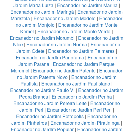
Jardim Maria Luiza
|
Encanador no Jardim Marilia
|
Encanador no Jardim Maringá
|
Encanador no Jardim
Maristela
|
Encanador no Jardim Modelo
|
Encanador
no Jardim Monjolo
|
Encanador no Jardim Monte
Kemel
|
Encanador no Jardim Monte Verde
|
Encanador no Jardim Morumbi
|
Encanador no Jardim
Nice
|
Encanador no Jardim Norma
|
Encanador no
Jardim Odete
|
Encanador no Jardim Palmares
|
Encanador no Jardim Panorama
|
Encanador no
Jardim Parana
|
Encanador no Jardim Parque
Morumbi
|
Encanador no Jardim Patente
|
Encanador
no Jardim Patente Novo
|
Encanador no Jardim
Paulista
|
Encanador no Jardim Paulistano
|
Encanador no Jardim Paulo VI
|
Encanador no Jardim
Pedra Branca
|
Encanador no Jardim Penha
|
Encanador no Jardim Pereira Leite
|
Encanador no
Jardim Peri
|
Encanador no Jardim Peri Peri
|
Encanador no Jardim Petropolis
|
Encanador no
Jardim Pinheiros
|
Encanador no Jardim Piratininga
|
Encanador no Jardim Popular
|
Encanador no Jardim