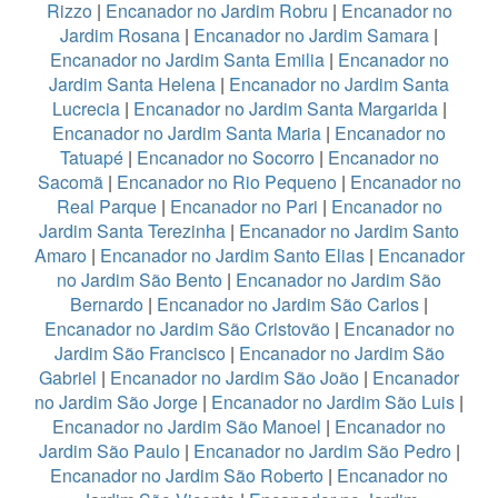
Rizzo
|
Encanador no Jardim Robru
|
Encanador no
Jardim Rosana
|
Encanador no Jardim Samara
|
Encanador no Jardim Santa Emilia
|
Encanador no
Jardim Santa Helena
|
Encanador no Jardim Santa
Lucrecia
|
Encanador no Jardim Santa Margarida
|
Encanador no Jardim Santa Maria
|
Encanador no
Tatuapé
|
Encanador no Socorro
|
Encanador no
Sacomã
|
Encanador no Rio Pequeno
|
Encanador no
Real Parque
|
Encanador no Pari
|
Encanador no
Jardim Santa Terezinha
|
Encanador no Jardim Santo
Amaro
|
Encanador no Jardim Santo Elias
|
Encanador
no Jardim São Bento
|
Encanador no Jardim São
Bernardo
|
Encanador no Jardim São Carlos
|
Encanador no Jardim São Cristovão
|
Encanador no
Jardim São Francisco
|
Encanador no Jardim São
Gabriel
|
Encanador no Jardim São João
|
Encanador
no Jardim São Jorge
|
Encanador no Jardim São Luis
|
Encanador no Jardim São Manoel
|
Encanador no
Jardim São Paulo
|
Encanador no Jardim São Pedro
|
Encanador no Jardim São Roberto
|
Encanador no