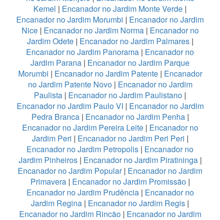
Kemel
|
Encanador no Jardim Monte Verde
|
Encanador no Jardim Morumbi
|
Encanador no Jardim
Nice
|
Encanador no Jardim Norma
|
Encanador no
Jardim Odete
|
Encanador no Jardim Palmares
|
Encanador no Jardim Panorama
|
Encanador no
Jardim Parana
|
Encanador no Jardim Parque
Morumbi
|
Encanador no Jardim Patente
|
Encanador
no Jardim Patente Novo
|
Encanador no Jardim
Paulista
|
Encanador no Jardim Paulistano
|
Encanador no Jardim Paulo VI
|
Encanador no Jardim
Pedra Branca
|
Encanador no Jardim Penha
|
Encanador no Jardim Pereira Leite
|
Encanador no
Jardim Peri
|
Encanador no Jardim Peri Peri
|
Encanador no Jardim Petropolis
|
Encanador no
Jardim Pinheiros
|
Encanador no Jardim Piratininga
|
Encanador no Jardim Popular
|
Encanador no Jardim
Primavera
|
Encanador no Jardim Promissão
|
Encanador no Jardim Prudência
|
Encanador no
Jardim Regina
|
Encanador no Jardim Regis
|
Encanador no Jardim Rincão
|
Encanador no Jardim