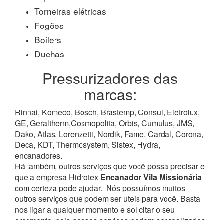
Torneiras elétricas
Fogões
Boilers
Duchas
Pressurizadores das
marcas:
Rinnai, Komeco, Bosch, Brastemp, Consul, Eletrolux,
GE, Geraltherm,Cosmopolita, Orbis, Cumulus, JMS,
Dako, Atlas, Lorenzetti, Nordik, Fame, Cardal, Corona,
Deca, KDT, Thermosystem, Sistex, Hydra,
encanadores.
Há também, outros serviços que você possa precisar e
que a empresa Hidrotex
Encanador Vila Missionária
com certeza pode ajudar.
Nós possuímos muitos
outros serviços que podem ser uteis para você. Basta
nos ligar a qualquer momento e solicitar o seu