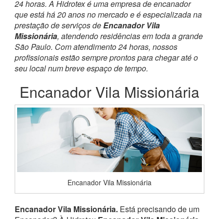
24 horas. A Hidrotex é uma empresa de encanador
que está há 20 anos no mercado e é especializada na
prestação de serviços de
Encanador Vila
Missionária
, atendendo residências em toda a grande
São Paulo. Com atendimento 24 horas, nossos
profissionais estão sempre prontos para chegar até o
seu local num breve espaço de tempo.
Encanador Vila Missionária
Encanador Vila Missionária
Encanador Vila Missionária.
Está precisando de um