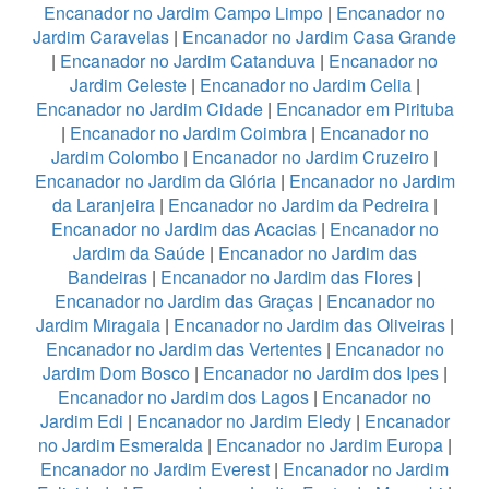
Encanador no Jardim Campo Limpo
|
Encanador no
Jardim Caravelas
|
Encanador no Jardim Casa Grande
|
Encanador no Jardim Catanduva
|
Encanador no
Jardim Celeste
|
Encanador no Jardim Celia
|
Encanador no Jardim Cidade
|
Encanador em Pirituba
|
Encanador no Jardim Coimbra
|
Encanador no
Jardim Colombo
|
Encanador no Jardim Cruzeiro
|
Encanador no Jardim da Glória
|
Encanador no Jardim
da Laranjeira
|
Encanador no Jardim da Pedreira
|
Encanador no Jardim das Acacias
|
Encanador no
Jardim da Saúde
|
Encanador no Jardim das
Bandeiras
|
Encanador no Jardim das Flores
|
Encanador no Jardim das Graças
|
Encanador no
Jardim Miragaia
|
Encanador no Jardim das Oliveiras
|
Encanador no Jardim das Vertentes
|
Encanador no
Jardim Dom Bosco
|
Encanador no Jardim dos Ipes
|
Encanador no Jardim dos Lagos
|
Encanador no
Jardim Edi
|
Encanador no Jardim Eledy
|
Encanador
no Jardim Esmeralda
|
Encanador no Jardim Europa
|
Encanador no Jardim Everest
|
Encanador no Jardim