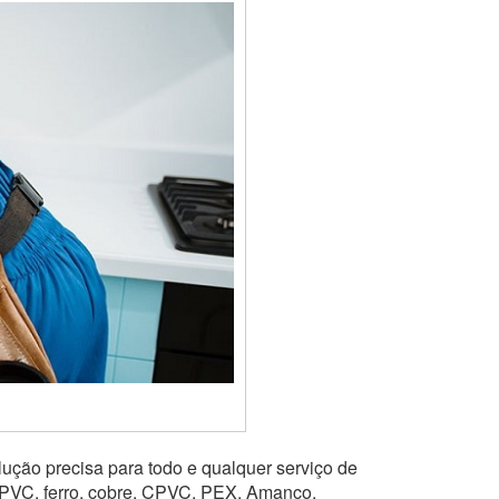
ução precisa para todo e qualquer serviço de
 PVC, ferro, cobre, CPVC, PEX, Amanco,