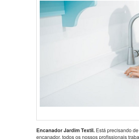
Encanador Jardim Textil.
Está precisando d
encanador, todos os nossos profissionais tra