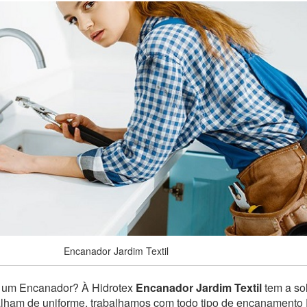
Encanador Jardim Textil
e um Encanador? À Hidrotex
Encanador Jardim Textil
tem a sol
balham de uniforme, trabalhamos com todo tipo de encanamento