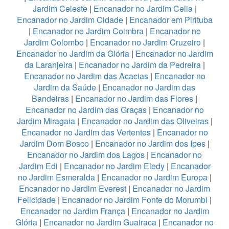
Jardim Celeste
|
Encanador no Jardim Celia
|
Encanador no Jardim Cidade
|
Encanador em Pirituba
|
Encanador no Jardim Coimbra
|
Encanador no
Jardim Colombo
|
Encanador no Jardim Cruzeiro
|
Encanador no Jardim da Glória
|
Encanador no Jardim
da Laranjeira
|
Encanador no Jardim da Pedreira
|
Encanador no Jardim das Acacias
|
Encanador no
Jardim da Saúde
|
Encanador no Jardim das
Bandeiras
|
Encanador no Jardim das Flores
|
Encanador no Jardim das Graças
|
Encanador no
Jardim Miragaia
|
Encanador no Jardim das Oliveiras
|
Encanador no Jardim das Vertentes
|
Encanador no
Jardim Dom Bosco
|
Encanador no Jardim dos Ipes
|
Encanador no Jardim dos Lagos
|
Encanador no
Jardim Edi
|
Encanador no Jardim Eledy
|
Encanador
no Jardim Esmeralda
|
Encanador no Jardim Europa
|
Encanador no Jardim Everest
|
Encanador no Jardim
Felicidade
|
Encanador no Jardim Fonte do Morumbi
|
Encanador no Jardim França
|
Encanador no Jardim
Glória
|
Encanador no Jardim Guairaca
|
Encanador no