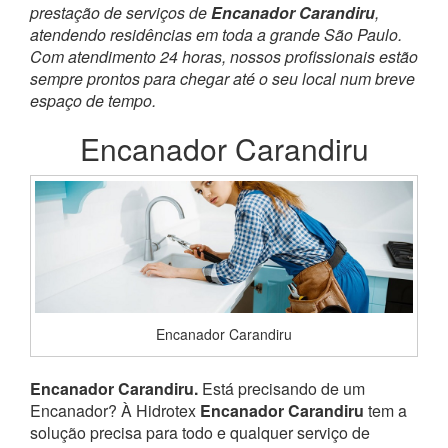
prestação de serviços de
Encanador Carandiru
,
atendendo residências em toda a grande São Paulo.
Com atendimento 24 horas, nossos profissionais estão
sempre prontos para chegar até o seu local num breve
espaço de tempo.
Encanador Carandiru
Encanador Carandiru
Encanador Carandiru.
Está precisando de um
Encanador? À Hidrotex
Encanador Carandiru
tem a
solução precisa para todo e qualquer serviço de