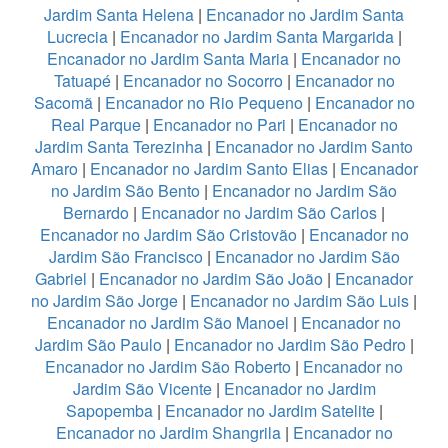
Jardim Santa Helena
|
Encanador no Jardim Santa
Lucrecia
|
Encanador no Jardim Santa Margarida
|
Encanador no Jardim Santa Maria
|
Encanador no
Tatuapé
|
Encanador no Socorro
|
Encanador no
Sacomã
|
Encanador no Rio Pequeno
|
Encanador no
Real Parque
|
Encanador no Pari
|
Encanador no
Jardim Santa Terezinha
|
Encanador no Jardim Santo
Amaro
|
Encanador no Jardim Santo Elias
|
Encanador
no Jardim São Bento
|
Encanador no Jardim São
Bernardo
|
Encanador no Jardim São Carlos
|
Encanador no Jardim São Cristovão
|
Encanador no
Jardim São Francisco
|
Encanador no Jardim São
Gabriel
|
Encanador no Jardim São João
|
Encanador
no Jardim São Jorge
|
Encanador no Jardim São Luis
|
Encanador no Jardim São Manoel
|
Encanador no
Jardim São Paulo
|
Encanador no Jardim São Pedro
|
Encanador no Jardim São Roberto
|
Encanador no
Jardim São Vicente
|
Encanador no Jardim
Sapopemba
|
Encanador no Jardim Satelite
|
Encanador no Jardim Shangrila
|
Encanador no