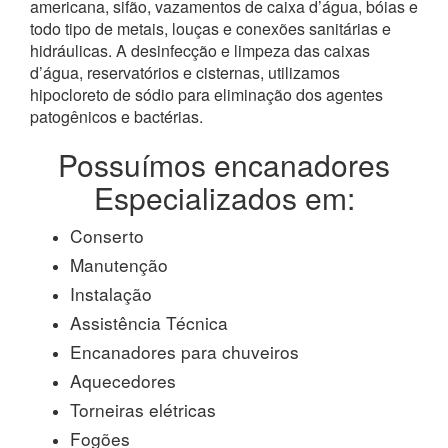
americana, sifão, vazamentos de caixa d’água, bóias e
todo tipo de metais, louças e conexões sanitárias e
hidráulicas. A desinfecção e limpeza das caixas
d’água, reservatórios e cisternas, utilizamos
hipocloreto de sódio para eliminação dos agentes
patogênicos e bactérias.
Possuímos encanadores
Especializados em:
Conserto
Manutenção
Instalação
Assistência Técnica
Encanadores para chuveiros
Aquecedores
Torneiras elétricas
Fogões