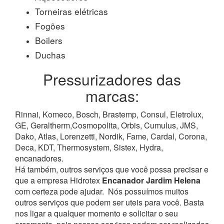
Torneiras elétricas
Fogões
Boilers
Duchas
Pressurizadores das
marcas:
Rinnai, Komeco, Bosch, Brastemp, Consul, Eletrolux,
GE, Geraltherm,Cosmopolita, Orbis, Cumulus, JMS,
Dako, Atlas, Lorenzetti, Nordik, Fame, Cardal, Corona,
Deca, KDT, Thermosystem, Sistex, Hydra,
encanadores.
Há também, outros serviços que você possa precisar e
que a empresa Hidrotex
Encanador Jardim Helena
com certeza pode ajudar.
Nós possuímos muitos
outros serviços que podem ser uteis para você. Basta
nos ligar a qualquer momento e solicitar o seu