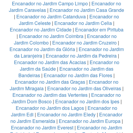
Encanador no Jardim Campo Limpo
|
Encanador no
Jardim Caravelas
|
Encanador no Jardim Casa Grande
|
Encanador no Jardim Catanduva
|
Encanador no
Jardim Celeste
|
Encanador no Jardim Celia
|
Encanador no Jardim Cidade
|
Encanador em Pirituba
|
Encanador no Jardim Coimbra
|
Encanador no
Jardim Colombo
|
Encanador no Jardim Cruzeiro
|
Encanador no Jardim da Glória
|
Encanador no Jardim
da Laranjeira
|
Encanador no Jardim da Pedreira
|
Encanador no Jardim das Acacias
|
Encanador no
Jardim da Saúde
|
Encanador no Jardim das
Bandeiras
|
Encanador no Jardim das Flores
|
Encanador no Jardim das Graças
|
Encanador no
Jardim Miragaia
|
Encanador no Jardim das Oliveiras
|
Encanador no Jardim das Vertentes
|
Encanador no
Jardim Dom Bosco
|
Encanador no Jardim dos Ipes
|
Encanador no Jardim dos Lagos
|
Encanador no
Jardim Edi
|
Encanador no Jardim Eledy
|
Encanador
no Jardim Esmeralda
|
Encanador no Jardim Europa
|
Encanador no Jardim Everest
|
Encanador no Jardim