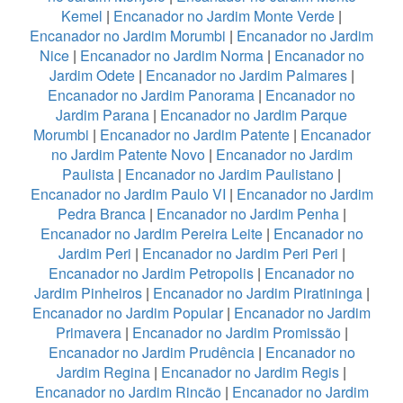
Kemel
|
Encanador no Jardim Monte Verde
|
Encanador no Jardim Morumbi
|
Encanador no Jardim
Nice
|
Encanador no Jardim Norma
|
Encanador no
Jardim Odete
|
Encanador no Jardim Palmares
|
Encanador no Jardim Panorama
|
Encanador no
Jardim Parana
|
Encanador no Jardim Parque
Morumbi
|
Encanador no Jardim Patente
|
Encanador
no Jardim Patente Novo
|
Encanador no Jardim
Paulista
|
Encanador no Jardim Paulistano
|
Encanador no Jardim Paulo VI
|
Encanador no Jardim
Pedra Branca
|
Encanador no Jardim Penha
|
Encanador no Jardim Pereira Leite
|
Encanador no
Jardim Peri
|
Encanador no Jardim Peri Peri
|
Encanador no Jardim Petropolis
|
Encanador no
Jardim Pinheiros
|
Encanador no Jardim Piratininga
|
Encanador no Jardim Popular
|
Encanador no Jardim
Primavera
|
Encanador no Jardim Promissão
|
Encanador no Jardim Prudência
|
Encanador no
Jardim Regina
|
Encanador no Jardim Regis
|
Encanador no Jardim Rincão
|
Encanador no Jardim