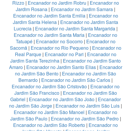
Rizzo
|
Encanador no Jardim Robru
|
Encanador no
Jardim Rosana
|
Encanador no Jardim Samara
|
Encanador no Jardim Santa Emilia
|
Encanador no
Jardim Santa Helena
|
Encanador no Jardim Santa
Lucrecia
|
Encanador no Jardim Santa Margarida
|
Encanador no Jardim Santa Maria
|
Encanador no
Tatuapé
|
Encanador no Socorro
|
Encanador no
Sacomã
|
Encanador no Rio Pequeno
|
Encanador no
Real Parque
|
Encanador no Pari
|
Encanador no
Jardim Santa Terezinha
|
Encanador no Jardim Santo
Amaro
|
Encanador no Jardim Santo Elias
|
Encanador
no Jardim São Bento
|
Encanador no Jardim São
Bernardo
|
Encanador no Jardim São Carlos
|
Encanador no Jardim São Cristovão
|
Encanador no
Jardim São Francisco
|
Encanador no Jardim São
Gabriel
|
Encanador no Jardim São João
|
Encanador
no Jardim São Jorge
|
Encanador no Jardim São Luis
|
Encanador no Jardim São Manoel
|
Encanador no
Jardim São Paulo
|
Encanador no Jardim São Pedro
|
Encanador no Jardim São Roberto
|
Encanador no