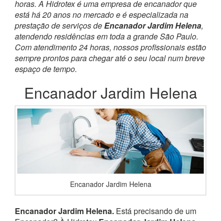
horas. A Hidrotex é uma empresa de encanador que
está há 20 anos no mercado e é especializada na
prestação de serviços de
Encanador Jardim Helena
,
atendendo residências em toda a grande São Paulo.
Com atendimento 24 horas, nossos profissionais estão
sempre prontos para chegar até o seu local num breve
espaço de tempo.
Encanador Jardim Helena
Encanador Jardim Helena
Encanador Jardim Helena.
Está precisando de um