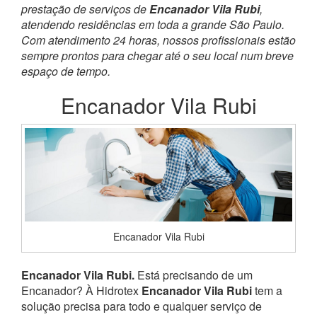
prestação de serviços de
Encanador Vila Rubi
,
atendendo residências em toda a grande São Paulo.
Com atendimento 24 horas, nossos profissionais estão
sempre prontos para chegar até o seu local num breve
espaço de tempo.
Encanador Vila Rubi
Encanador Vila Rubi
Encanador Vila Rubi.
Está precisando de um
Encanador? À Hidrotex
Encanador Vila Rubi
tem a
solução precisa para todo e qualquer serviço de