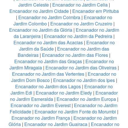
Jardim Celeste
|
Encanador no Jardim Celia
|
Encanador no Jardim Cidade
|
Encanador em Pirituba
|
Encanador no Jardim Coimbra
|
Encanador no
Jardim Colombo
|
Encanador no Jardim Cruzeiro
|
Encanador no Jardim da Glória
|
Encanador no Jardim
da Laranjeira
|
Encanador no Jardim da Pedreira
|
Encanador no Jardim das Acacias
|
Encanador no
Jardim da Saúde
|
Encanador no Jardim das
Bandeiras
|
Encanador no Jardim das Flores
|
Encanador no Jardim das Graças
|
Encanador no
Jardim Miragaia
|
Encanador no Jardim das Oliveiras
|
Encanador no Jardim das Vertentes
|
Encanador no
Jardim Dom Bosco
|
Encanador no Jardim dos Ipes
|
Encanador no Jardim dos Lagos
|
Encanador no
Jardim Edi
|
Encanador no Jardim Eledy
|
Encanador
no Jardim Esmeralda
|
Encanador no Jardim Europa
|
Encanador no Jardim Everest
|
Encanador no Jardim
Felicidade
|
Encanador no Jardim Fonte do Morumbi
|
Encanador no Jardim França
|
Encanador no Jardim
Glória
|
Encanador no Jardim Guairaca
|
Encanador no