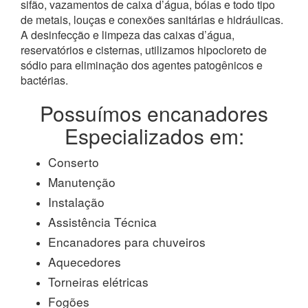
sifão, vazamentos de caixa d’água, bóias e todo tipo
de metais, louças e conexões sanitárias e hidráulicas.
A desinfecção e limpeza das caixas d’água,
reservatórios e cisternas, utilizamos hipocloreto de
sódio para eliminação dos agentes patogênicos e
bactérias.
Possuímos encanadores
Especializados em:
Conserto
Manutenção
Instalação
Assistência Técnica
Encanadores para chuveiros
Aquecedores
Torneiras elétricas
Fogões