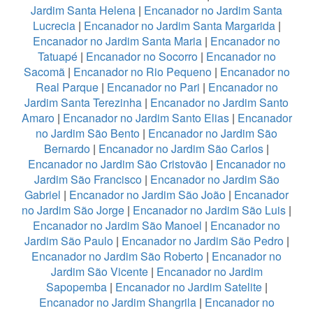
Jardim Santa Helena
|
Encanador no Jardim Santa
Lucrecia
|
Encanador no Jardim Santa Margarida
|
Encanador no Jardim Santa Maria
|
Encanador no
Tatuapé
|
Encanador no Socorro
|
Encanador no
Sacomã
|
Encanador no Rio Pequeno
|
Encanador no
Real Parque
|
Encanador no Pari
|
Encanador no
Jardim Santa Terezinha
|
Encanador no Jardim Santo
Amaro
|
Encanador no Jardim Santo Elias
|
Encanador
no Jardim São Bento
|
Encanador no Jardim São
Bernardo
|
Encanador no Jardim São Carlos
|
Encanador no Jardim São Cristovão
|
Encanador no
Jardim São Francisco
|
Encanador no Jardim São
Gabriel
|
Encanador no Jardim São João
|
Encanador
no Jardim São Jorge
|
Encanador no Jardim São Luis
|
Encanador no Jardim São Manoel
|
Encanador no
Jardim São Paulo
|
Encanador no Jardim São Pedro
|
Encanador no Jardim São Roberto
|
Encanador no
Jardim São Vicente
|
Encanador no Jardim
Sapopemba
|
Encanador no Jardim Satelite
|
Encanador no Jardim Shangrila
|
Encanador no