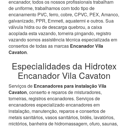
encanador, todos os nossos profissionais trabalham
de uniforme, trabalhamos com todo tipo de
encanamento PVC, ferro, cobre, CPVC, PEX, Amanco,
galvanizado, PPR, Emmeti, aquatermi e outros. Sua
válvula hidra ou de descarga quebrou, a caixa
acoplada esta vazando, torneira pingando, registro
vazando somos assistência técnica especializada em
consertos de todas as marcas
Encanador Vila
Cavaton
.
Especialidades da Hidrotex
Encanador Vila Cavaton
Serviços de
Encanadores para instalação Vila
Cavaton
, conserto e reparos de misturadores,
torneiras, registros encanadores. Serviços de
encanadores especializado encanadores em
instalação, manutenção, reparos e consertos de
metais sanitários, vasos sanitários, bidês, lavatórios,
mictórios, banheira de hidromassagem, ofuro, saunas,