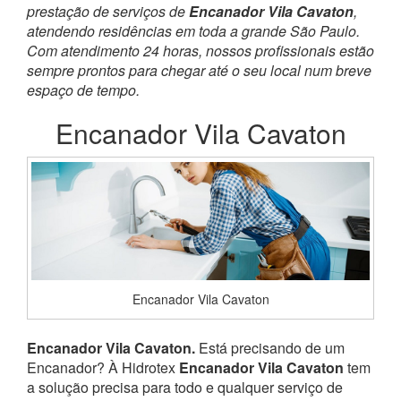
prestação de serviços de
Encanador Vila Cavaton
,
atendendo residências em toda a grande São Paulo.
Com atendimento 24 horas, nossos profissionais estão
sempre prontos para chegar até o seu local num breve
espaço de tempo.
Encanador Vila Cavaton
Encanador Vila Cavaton
Encanador Vila Cavaton.
Está precisando de um
Encanador? À Hidrotex
Encanador Vila Cavaton
tem
a solução precisa para todo e qualquer serviço de