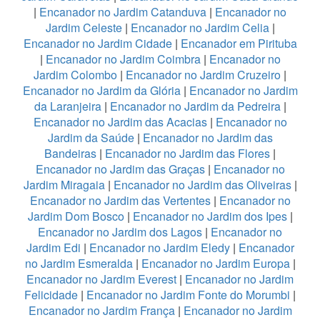
|
Encanador no Jardim Catanduva
|
Encanador no
Jardim Celeste
|
Encanador no Jardim Celia
|
Encanador no Jardim Cidade
|
Encanador em Pirituba
|
Encanador no Jardim Coimbra
|
Encanador no
Jardim Colombo
|
Encanador no Jardim Cruzeiro
|
Encanador no Jardim da Glória
|
Encanador no Jardim
da Laranjeira
|
Encanador no Jardim da Pedreira
|
Encanador no Jardim das Acacias
|
Encanador no
Jardim da Saúde
|
Encanador no Jardim das
Bandeiras
|
Encanador no Jardim das Flores
|
Encanador no Jardim das Graças
|
Encanador no
Jardim Miragaia
|
Encanador no Jardim das Oliveiras
|
Encanador no Jardim das Vertentes
|
Encanador no
Jardim Dom Bosco
|
Encanador no Jardim dos Ipes
|
Encanador no Jardim dos Lagos
|
Encanador no
Jardim Edi
|
Encanador no Jardim Eledy
|
Encanador
no Jardim Esmeralda
|
Encanador no Jardim Europa
|
Encanador no Jardim Everest
|
Encanador no Jardim
Felicidade
|
Encanador no Jardim Fonte do Morumbi
|
Encanador no Jardim França
|
Encanador no Jardim