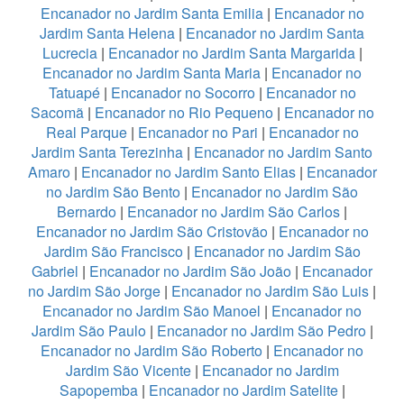
Encanador no Jardim Santa Emilia
|
Encanador no
Jardim Santa Helena
|
Encanador no Jardim Santa
Lucrecia
|
Encanador no Jardim Santa Margarida
|
Encanador no Jardim Santa Maria
|
Encanador no
Tatuapé
|
Encanador no Socorro
|
Encanador no
Sacomã
|
Encanador no Rio Pequeno
|
Encanador no
Real Parque
|
Encanador no Pari
|
Encanador no
Jardim Santa Terezinha
|
Encanador no Jardim Santo
Amaro
|
Encanador no Jardim Santo Elias
|
Encanador
no Jardim São Bento
|
Encanador no Jardim São
Bernardo
|
Encanador no Jardim São Carlos
|
Encanador no Jardim São Cristovão
|
Encanador no
Jardim São Francisco
|
Encanador no Jardim São
Gabriel
|
Encanador no Jardim São João
|
Encanador
no Jardim São Jorge
|
Encanador no Jardim São Luis
|
Encanador no Jardim São Manoel
|
Encanador no
Jardim São Paulo
|
Encanador no Jardim São Pedro
|
Encanador no Jardim São Roberto
|
Encanador no
Jardim São Vicente
|
Encanador no Jardim
Sapopemba
|
Encanador no Jardim Satelite
|