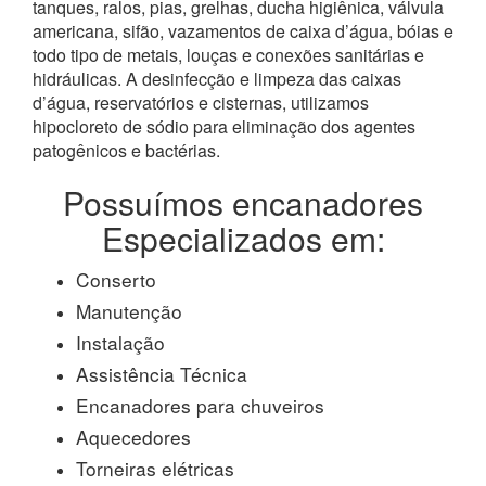
tanques, ralos, pias, grelhas, ducha higiênica, válvula
americana, sifão, vazamentos de caixa d’água, bóias e
todo tipo de metais, louças e conexões sanitárias e
hidráulicas. A desinfecção e limpeza das caixas
d’água, reservatórios e cisternas, utilizamos
hipocloreto de sódio para eliminação dos agentes
patogênicos e bactérias.
Possuímos encanadores
Especializados em:
Conserto
Manutenção
Instalação
Assistência Técnica
Encanadores para chuveiros
Aquecedores
Torneiras elétricas