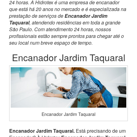
24 horas. A Hidrotex é uma empresa de encanador
que está há 20 anos no mercado e é especializada na
prestação de serviços de
Encanador Jardim
Taquaral
, atendendo residências em toda a grande
São Paulo. Com atendimento 24 horas, nossos
profissionais estão sempre prontos para chegar até o
seu local num breve espaço de tempo.
Encanador Jardim Taquaral
Encanador Jardim Taquaral
Encanador Jardim Taquaral.
Está precisando de um