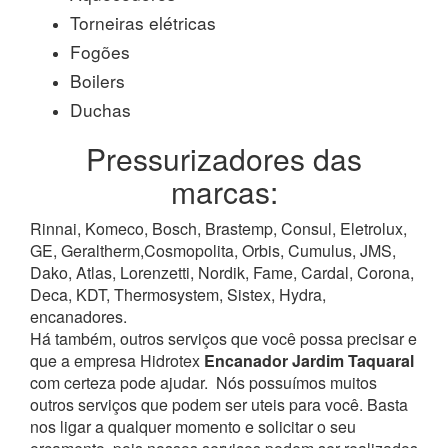
Torneiras elétricas
Fogões
Boilers
Duchas
Pressurizadores das
marcas:
Rinnai, Komeco, Bosch, Brastemp, Consul, Eletrolux,
GE, Geraltherm,Cosmopolita, Orbis, Cumulus, JMS,
Dako, Atlas, Lorenzetti, Nordik, Fame, Cardal, Corona,
Deca, KDT, Thermosystem, Sistex, Hydra,
encanadores.
Há também, outros serviços que você possa precisar e
que a empresa Hidrotex
Encanador Jardim Taquaral
com certeza pode ajudar.
Nós possuímos muitos
outros serviços que podem ser uteis para você. Basta
nos ligar a qualquer momento e solicitar o seu