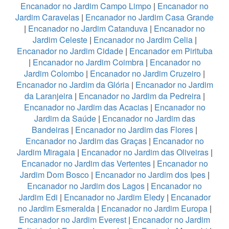
Encanador no Jardim Campo Limpo
|
Encanador no
Jardim Caravelas
|
Encanador no Jardim Casa Grande
|
Encanador no Jardim Catanduva
|
Encanador no
Jardim Celeste
|
Encanador no Jardim Celia
|
Encanador no Jardim Cidade
|
Encanador em Pirituba
|
Encanador no Jardim Coimbra
|
Encanador no
Jardim Colombo
|
Encanador no Jardim Cruzeiro
|
Encanador no Jardim da Glória
|
Encanador no Jardim
da Laranjeira
|
Encanador no Jardim da Pedreira
|
Encanador no Jardim das Acacias
|
Encanador no
Jardim da Saúde
|
Encanador no Jardim das
Bandeiras
|
Encanador no Jardim das Flores
|
Encanador no Jardim das Graças
|
Encanador no
Jardim Miragaia
|
Encanador no Jardim das Oliveiras
|
Encanador no Jardim das Vertentes
|
Encanador no
Jardim Dom Bosco
|
Encanador no Jardim dos Ipes
|
Encanador no Jardim dos Lagos
|
Encanador no
Jardim Edi
|
Encanador no Jardim Eledy
|
Encanador
no Jardim Esmeralda
|
Encanador no Jardim Europa
|
Encanador no Jardim Everest
|
Encanador no Jardim