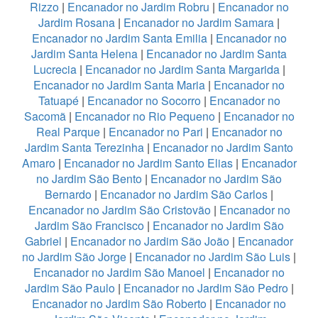
Rizzo
|
Encanador no Jardim Robru
|
Encanador no
Jardim Rosana
|
Encanador no Jardim Samara
|
Encanador no Jardim Santa Emilia
|
Encanador no
Jardim Santa Helena
|
Encanador no Jardim Santa
Lucrecia
|
Encanador no Jardim Santa Margarida
|
Encanador no Jardim Santa Maria
|
Encanador no
Tatuapé
|
Encanador no Socorro
|
Encanador no
Sacomã
|
Encanador no Rio Pequeno
|
Encanador no
Real Parque
|
Encanador no Pari
|
Encanador no
Jardim Santa Terezinha
|
Encanador no Jardim Santo
Amaro
|
Encanador no Jardim Santo Elias
|
Encanador
no Jardim São Bento
|
Encanador no Jardim São
Bernardo
|
Encanador no Jardim São Carlos
|
Encanador no Jardim São Cristovão
|
Encanador no
Jardim São Francisco
|
Encanador no Jardim São
Gabriel
|
Encanador no Jardim São João
|
Encanador
no Jardim São Jorge
|
Encanador no Jardim São Luis
|
Encanador no Jardim São Manoel
|
Encanador no
Jardim São Paulo
|
Encanador no Jardim São Pedro
|
Encanador no Jardim São Roberto
|
Encanador no