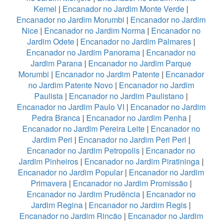
Kemel
|
Encanador no Jardim Monte Verde
|
Encanador no Jardim Morumbi
|
Encanador no Jardim
Nice
|
Encanador no Jardim Norma
|
Encanador no
Jardim Odete
|
Encanador no Jardim Palmares
|
Encanador no Jardim Panorama
|
Encanador no
Jardim Parana
|
Encanador no Jardim Parque
Morumbi
|
Encanador no Jardim Patente
|
Encanador
no Jardim Patente Novo
|
Encanador no Jardim
Paulista
|
Encanador no Jardim Paulistano
|
Encanador no Jardim Paulo VI
|
Encanador no Jardim
Pedra Branca
|
Encanador no Jardim Penha
|
Encanador no Jardim Pereira Leite
|
Encanador no
Jardim Peri
|
Encanador no Jardim Peri Peri
|
Encanador no Jardim Petropolis
|
Encanador no
Jardim Pinheiros
|
Encanador no Jardim Piratininga
|
Encanador no Jardim Popular
|
Encanador no Jardim
Primavera
|
Encanador no Jardim Promissão
|
Encanador no Jardim Prudência
|
Encanador no
Jardim Regina
|
Encanador no Jardim Regis
|
Encanador no Jardim Rincão
|
Encanador no Jardim