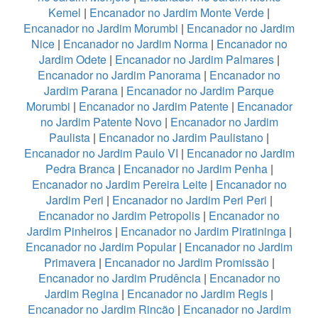
Kemel
|
Encanador no Jardim Monte Verde
|
Encanador no Jardim Morumbi
|
Encanador no Jardim
Nice
|
Encanador no Jardim Norma
|
Encanador no
Jardim Odete
|
Encanador no Jardim Palmares
|
Encanador no Jardim Panorama
|
Encanador no
Jardim Parana
|
Encanador no Jardim Parque
Morumbi
|
Encanador no Jardim Patente
|
Encanador
no Jardim Patente Novo
|
Encanador no Jardim
Paulista
|
Encanador no Jardim Paulistano
|
Encanador no Jardim Paulo VI
|
Encanador no Jardim
Pedra Branca
|
Encanador no Jardim Penha
|
Encanador no Jardim Pereira Leite
|
Encanador no
Jardim Peri
|
Encanador no Jardim Peri Peri
|
Encanador no Jardim Petropolis
|
Encanador no
Jardim Pinheiros
|
Encanador no Jardim Piratininga
|
Encanador no Jardim Popular
|
Encanador no Jardim
Primavera
|
Encanador no Jardim Promissão
|
Encanador no Jardim Prudência
|
Encanador no
Jardim Regina
|
Encanador no Jardim Regis
|
Encanador no Jardim Rincão
|
Encanador no Jardim