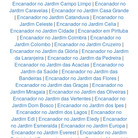
Encanador no Jardim Campo Limpo
|
Encanador no
Jardim Caravelas
|
Encanador no Jardim Casa Grande
|
Encanador no Jardim Catanduva
|
Encanador no
Jardim Celeste
|
Encanador no Jardim Celia
|
Encanador no Jardim Cidade
|
Encanador em Pirituba
|
Encanador no Jardim Coimbra
|
Encanador no
Jardim Colombo
|
Encanador no Jardim Cruzeiro
|
Encanador no Jardim da Glória
|
Encanador no Jardim
da Laranjeira
|
Encanador no Jardim da Pedreira
|
Encanador no Jardim das Acacias
|
Encanador no
Jardim da Saúde
|
Encanador no Jardim das
Bandeiras
|
Encanador no Jardim das Flores
|
Encanador no Jardim das Graças
|
Encanador no
Jardim Miragaia
|
Encanador no Jardim das Oliveiras
|
Encanador no Jardim das Vertentes
|
Encanador no
Jardim Dom Bosco
|
Encanador no Jardim dos Ipes
|
Encanador no Jardim dos Lagos
|
Encanador no
Jardim Edi
|
Encanador no Jardim Eledy
|
Encanador
no Jardim Esmeralda
|
Encanador no Jardim Europa
|
Encanador no Jardim Everest
|
Encanador no Jardim