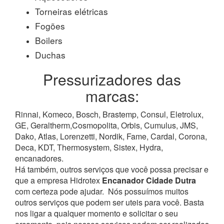
Torneiras elétricas
Fogões
Boilers
Duchas
Pressurizadores das
marcas:
Rinnai, Komeco, Bosch, Brastemp, Consul, Eletrolux,
GE, Geraltherm,Cosmopolita, Orbis, Cumulus, JMS,
Dako, Atlas, Lorenzetti, Nordik, Fame, Cardal, Corona,
Deca, KDT, Thermosystem, Sistex, Hydra,
encanadores.
Há também, outros serviços que você possa precisar e
que a empresa Hidrotex
Encanador Cidade Dutra
com certeza pode ajudar.
Nós possuímos muitos
outros serviços que podem ser uteis para você. Basta
nos ligar a qualquer momento e solicitar o seu