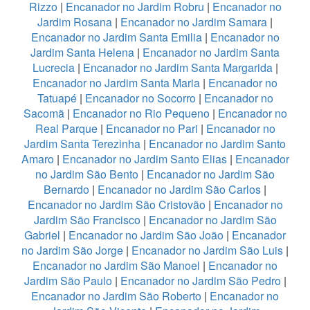
Rizzo
|
Encanador no Jardim Robru
|
Encanador no
Jardim Rosana
|
Encanador no Jardim Samara
|
Encanador no Jardim Santa Emilia
|
Encanador no
Jardim Santa Helena
|
Encanador no Jardim Santa
Lucrecia
|
Encanador no Jardim Santa Margarida
|
Encanador no Jardim Santa Maria
|
Encanador no
Tatuapé
|
Encanador no Socorro
|
Encanador no
Sacomã
|
Encanador no Rio Pequeno
|
Encanador no
Real Parque
|
Encanador no Pari
|
Encanador no
Jardim Santa Terezinha
|
Encanador no Jardim Santo
Amaro
|
Encanador no Jardim Santo Elias
|
Encanador
no Jardim São Bento
|
Encanador no Jardim São
Bernardo
|
Encanador no Jardim São Carlos
|
Encanador no Jardim São Cristovão
|
Encanador no
Jardim São Francisco
|
Encanador no Jardim São
Gabriel
|
Encanador no Jardim São João
|
Encanador
no Jardim São Jorge
|
Encanador no Jardim São Luis
|
Encanador no Jardim São Manoel
|
Encanador no
Jardim São Paulo
|
Encanador no Jardim São Pedro
|
Encanador no Jardim São Roberto
|
Encanador no