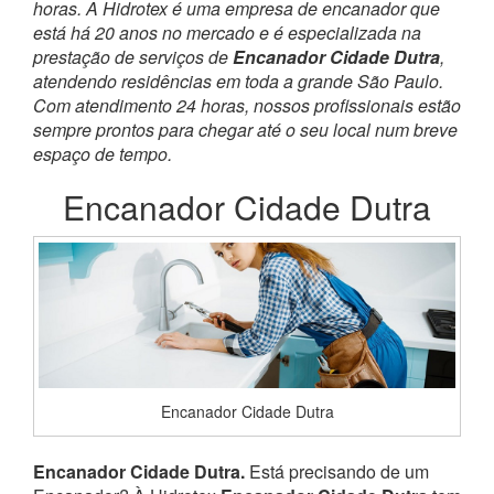
horas. A Hidrotex é uma empresa de encanador que
está há 20 anos no mercado e é especializada na
prestação de serviços de
Encanador Cidade Dutra
,
atendendo residências em toda a grande São Paulo.
Com atendimento 24 horas, nossos profissionais estão
sempre prontos para chegar até o seu local num breve
espaço de tempo.
Encanador Cidade Dutra
Encanador Cidade Dutra
Encanador Cidade Dutra.
Está precisando de um