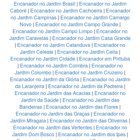
Encanador no Jardim Brasil
|
Encanador no Jardim
Caboré
|
Encanador no Jardim Cachoeira
|
Encanador
no Jardim Campinas
|
Encanador no Jardim Camargo
Novo
|
Encanador no Jardim Campo Grande
|
Encanador no Jardim Campo Limpo
|
Encanador no
Jardim Caravelas
|
Encanador no Jardim Casa Grande
|
Encanador no Jardim Catanduva
|
Encanador no
Jardim Celeste
|
Encanador no Jardim Celia
|
Encanador no Jardim Cidade
|
Encanador em Pirituba
|
Encanador no Jardim Coimbra
|
Encanador no
Jardim Colombo
|
Encanador no Jardim Cruzeiro
|
Encanador no Jardim da Glória
|
Encanador no Jardim
da Laranjeira
|
Encanador no Jardim da Pedreira
|
Encanador no Jardim das Acacias
|
Encanador no
Jardim da Saúde
|
Encanador no Jardim das
Bandeiras
|
Encanador no Jardim das Flores
|
Encanador no Jardim das Graças
|
Encanador no
Jardim Miragaia
|
Encanador no Jardim das Oliveiras
|
Encanador no Jardim das Vertentes
|
Encanador no
Jardim Dom Bosco
|
Encanador no Jardim dos Ipes
|