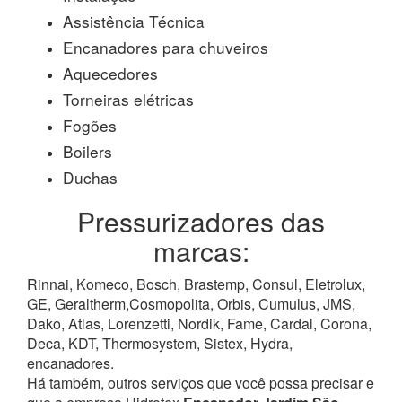
Assistência Técnica
Encanadores para chuveiros
Aquecedores
Torneiras elétricas
Fogões
Boilers
Duchas
Pressurizadores das
marcas:
Rinnai, Komeco, Bosch, Brastemp, Consul, Eletrolux,
GE, Geraltherm,Cosmopolita, Orbis, Cumulus, JMS,
Dako, Atlas, Lorenzetti, Nordik, Fame, Cardal, Corona,
Deca, KDT, Thermosystem, Sistex, Hydra,
encanadores.
Há também, outros serviços que você possa precisar e