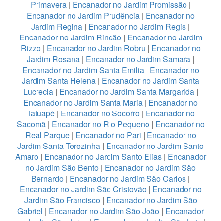
Primavera
|
Encanador no Jardim Promissão
|
Encanador no Jardim Prudência
|
Encanador no
Jardim Regina
|
Encanador no Jardim Regis
|
Encanador no Jardim Rincão
|
Encanador no Jardim
Rizzo
|
Encanador no Jardim Robru
|
Encanador no
Jardim Rosana
|
Encanador no Jardim Samara
|
Encanador no Jardim Santa Emilia
|
Encanador no
Jardim Santa Helena
|
Encanador no Jardim Santa
Lucrecia
|
Encanador no Jardim Santa Margarida
|
Encanador no Jardim Santa Maria
|
Encanador no
Tatuapé
|
Encanador no Socorro
|
Encanador no
Sacomã
|
Encanador no Rio Pequeno
|
Encanador no
Real Parque
|
Encanador no Pari
|
Encanador no
Jardim Santa Terezinha
|
Encanador no Jardim Santo
Amaro
|
Encanador no Jardim Santo Elias
|
Encanador
no Jardim São Bento
|
Encanador no Jardim São
Bernardo
|
Encanador no Jardim São Carlos
|
Encanador no Jardim São Cristovão
|
Encanador no
Jardim São Francisco
|
Encanador no Jardim São
Gabriel
|
Encanador no Jardim São João
|
Encanador