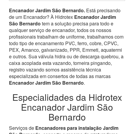
Encanador Jardim São Bernardo.
Está precisando
de um Encanador? À Hidrotex
Encanador Jardim
São Bernardo
tem a solução precisa para todo e
qualquer serviço de encanador, todos os nossos
profissionais trabalham de uniforme, trabalhamos com
todo tipo de encanamento PVC, ferro, cobre, CPVC,
PEX, Amanco, galvanizado, PPR, Emmeti, aquatermi
e outros. Sua válvula hidra ou de descarga quebrou, a
caixa acoplada esta vazando, torneira pingando,
registro vazando somos assistência técnica
especializada em consertos de todas as marcas
Encanador Jardim São Bernardo
.
Especialidades da Hidrotex
Encanador Jardim São
Bernardo
Serviços de
Encanadores para instalação Jardim