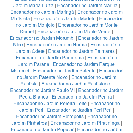
Jardim Maria Luiza
|
Encanador no Jardim Marilia
|
Encanador no Jardim Maringá
|
Encanador no Jardim
Maristela
|
Encanador no Jardim Modelo
|
Encanador
no Jardim Monjolo
|
Encanador no Jardim Monte
Kemel
|
Encanador no Jardim Monte Verde
|
Encanador no Jardim Morumbi
|
Encanador no Jardim
Nice
|
Encanador no Jardim Norma
|
Encanador no
Jardim Odete
|
Encanador no Jardim Palmares
|
Encanador no Jardim Panorama
|
Encanador no
Jardim Parana
|
Encanador no Jardim Parque
Morumbi
|
Encanador no Jardim Patente
|
Encanador
no Jardim Patente Novo
|
Encanador no Jardim
Paulista
|
Encanador no Jardim Paulistano
|
Encanador no Jardim Paulo VI
|
Encanador no Jardim
Pedra Branca
|
Encanador no Jardim Penha
|
Encanador no Jardim Pereira Leite
|
Encanador no
Jardim Peri
|
Encanador no Jardim Peri Peri
|
Encanador no Jardim Petropolis
|
Encanador no
Jardim Pinheiros
|
Encanador no Jardim Piratininga
|
Encanador no Jardim Popular
|
Encanador no Jardim