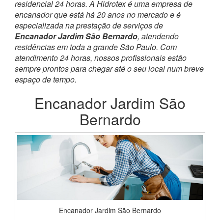
residencial 24 horas. A Hidrotex é uma empresa de
encanador que está há 20 anos no mercado e é
especializada na prestação de serviços de
Encanador Jardim São Bernardo
, atendendo
residências em toda a grande São Paulo. Com
atendimento 24 horas, nossos profissionais estão
sempre prontos para chegar até o seu local num breve
espaço de tempo.
Encanador Jardim São
Bernardo
Encanador Jardim São Bernardo