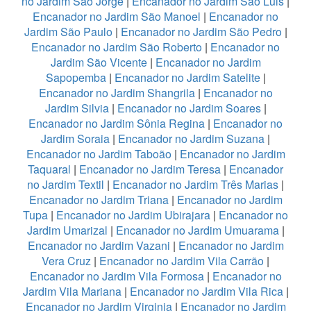
no Jardim São Jorge
|
Encanador no Jardim São Luis
|
Encanador no Jardim São Manoel
|
Encanador no
Jardim São Paulo
|
Encanador no Jardim São Pedro
|
Encanador no Jardim São Roberto
|
Encanador no
Jardim São Vicente
|
Encanador no Jardim
Sapopemba
|
Encanador no Jardim Satelite
|
Encanador no Jardim Shangrila
|
Encanador no
Jardim Silvia
|
Encanador no Jardim Soares
|
Encanador no Jardim Sônia Regina
|
Encanador no
Jardim Soraia
|
Encanador no Jardim Suzana
|
Encanador no Jardim Taboão
|
Encanador no Jardim
Taquaral
|
Encanador no Jardim Teresa
|
Encanador
no Jardim Textil
|
Encanador no Jardim Três Marias
|
Encanador no Jardim Triana
|
Encanador no Jardim
Tupa
|
Encanador no Jardim Ubirajara
|
Encanador no
Jardim Umarizal
|
Encanador no Jardim Umuarama
|
Encanador no Jardim Vazani
|
Encanador no Jardim
Vera Cruz
|
Encanador no Jardim Vila Carrão
|
Encanador no Jardim Vila Formosa
|
Encanador no
Jardim Vila Mariana
|
Encanador no Jardim Vila Rica
|
Encanador no Jardim Virginia
|
Encanador no Jardim