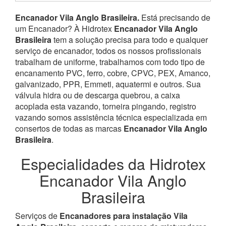
Encanador Vila Anglo Brasileira.
Está precisando de
um Encanador? À Hidrotex
Encanador Vila Anglo
Brasileira
tem a solução precisa para todo e qualquer
serviço de encanador, todos os nossos profissionais
trabalham de uniforme, trabalhamos com todo tipo de
encanamento PVC, ferro, cobre, CPVC, PEX, Amanco,
galvanizado, PPR, Emmeti, aquatermi e outros. Sua
válvula hidra ou de descarga quebrou, a caixa
acoplada esta vazando, torneira pingando, registro
vazando somos assistência técnica especializada em
consertos de todas as marcas
Encanador Vila Anglo
Brasileira
.
Especialidades da Hidrotex
Encanador Vila Anglo
Brasileira
Serviços de
Encanadores para instalação Vila