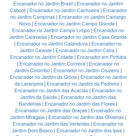
Encanador no Jardim Brasil
|
Encanador no Jardim
Caboré
|
Encanador no Jardim Cachoeira
|
Encanador
no Jardim Campinas
|
Encanador no Jardim Camargo
Novo
|
Encanador no Jardim Campo Grande
|
Encanador no Jardim Campo Limpo
|
Encanador no
Jardim Caravelas
|
Encanador no Jardim Casa Grande
|
Encanador no Jardim Catanduva
|
Encanador no
Jardim Celeste
|
Encanador no Jardim Celia
|
Encanador no Jardim Cidade
|
Encanador em Pirituba
|
Encanador no Jardim Coimbra
|
Encanador no
Jardim Colombo
|
Encanador no Jardim Cruzeiro
|
Encanador no Jardim da Glória
|
Encanador no Jardim
da Laranjeira
|
Encanador no Jardim da Pedreira
|
Encanador no Jardim das Acacias
|
Encanador no
Jardim da Saúde
|
Encanador no Jardim das
Bandeiras
|
Encanador no Jardim das Flores
|
Encanador no Jardim das Graças
|
Encanador no
Jardim Miragaia
|
Encanador no Jardim das Oliveiras
|
Encanador no Jardim das Vertentes
|
Encanador no
Jardim Dom Bosco
|
Encanador no Jardim dos Ipes
|