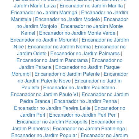
Jardim Maria Luiza
|
Encanador no Jardim Marilia
|
Encanador no Jardim Maringá
|
Encanador no Jardim
Maristela
|
Encanador no Jardim Modelo
|
Encanador
no Jardim Monjolo
|
Encanador no Jardim Monte
Kemel
|
Encanador no Jardim Monte Verde
|
Encanador no Jardim Morumbi
|
Encanador no Jardim
Nice
|
Encanador no Jardim Norma
|
Encanador no
Jardim Odete
|
Encanador no Jardim Palmares
|
Encanador no Jardim Panorama
|
Encanador no
Jardim Parana
|
Encanador no Jardim Parque
Morumbi
|
Encanador no Jardim Patente
|
Encanador
no Jardim Patente Novo
|
Encanador no Jardim
Paulista
|
Encanador no Jardim Paulistano
|
Encanador no Jardim Paulo VI
|
Encanador no Jardim
Pedra Branca
|
Encanador no Jardim Penha
|
Encanador no Jardim Pereira Leite
|
Encanador no
Jardim Peri
|
Encanador no Jardim Peri Peri
|
Encanador no Jardim Petropolis
|
Encanador no
Jardim Pinheiros
|
Encanador no Jardim Piratininga
|
Encanador no Jardim Popular
|
Encanador no Jardim