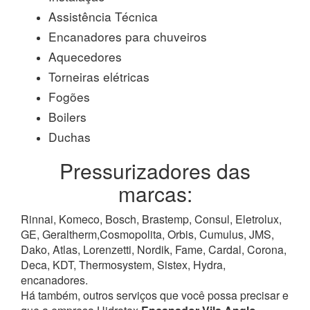
Assistência Técnica
Encanadores para chuveiros
Aquecedores
Torneiras elétricas
Fogões
Boilers
Duchas
Pressurizadores das
marcas:
Rinnai, Komeco, Bosch, Brastemp, Consul, Eletrolux,
GE, Geraltherm,Cosmopolita, Orbis, Cumulus, JMS,
Dako, Atlas, Lorenzetti, Nordik, Fame, Cardal, Corona,
Deca, KDT, Thermosystem, Sistex, Hydra,
encanadores.
Há também, outros serviços que você possa precisar e