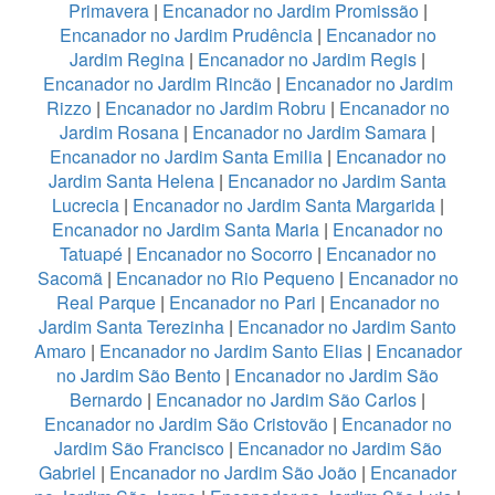
Primavera
|
Encanador no Jardim Promissão
|
Encanador no Jardim Prudência
|
Encanador no
Jardim Regina
|
Encanador no Jardim Regis
|
Encanador no Jardim Rincão
|
Encanador no Jardim
Rizzo
|
Encanador no Jardim Robru
|
Encanador no
Jardim Rosana
|
Encanador no Jardim Samara
|
Encanador no Jardim Santa Emilia
|
Encanador no
Jardim Santa Helena
|
Encanador no Jardim Santa
Lucrecia
|
Encanador no Jardim Santa Margarida
|
Encanador no Jardim Santa Maria
|
Encanador no
Tatuapé
|
Encanador no Socorro
|
Encanador no
Sacomã
|
Encanador no Rio Pequeno
|
Encanador no
Real Parque
|
Encanador no Pari
|
Encanador no
Jardim Santa Terezinha
|
Encanador no Jardim Santo
Amaro
|
Encanador no Jardim Santo Elias
|
Encanador
no Jardim São Bento
|
Encanador no Jardim São
Bernardo
|
Encanador no Jardim São Carlos
|
Encanador no Jardim São Cristovão
|
Encanador no
Jardim São Francisco
|
Encanador no Jardim São
Gabriel
|
Encanador no Jardim São João
|
Encanador