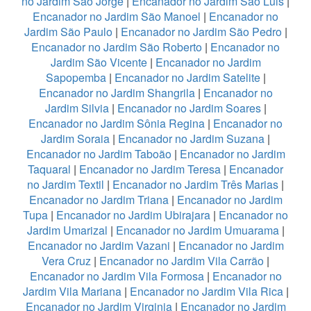
no Jardim São Jorge
|
Encanador no Jardim São Luis
|
Encanador no Jardim São Manoel
|
Encanador no
Jardim São Paulo
|
Encanador no Jardim São Pedro
|
Encanador no Jardim São Roberto
|
Encanador no
Jardim São Vicente
|
Encanador no Jardim
Sapopemba
|
Encanador no Jardim Satelite
|
Encanador no Jardim Shangrila
|
Encanador no
Jardim Silvia
|
Encanador no Jardim Soares
|
Encanador no Jardim Sônia Regina
|
Encanador no
Jardim Soraia
|
Encanador no Jardim Suzana
|
Encanador no Jardim Taboão
|
Encanador no Jardim
Taquaral
|
Encanador no Jardim Teresa
|
Encanador
no Jardim Textil
|
Encanador no Jardim Três Marias
|
Encanador no Jardim Triana
|
Encanador no Jardim
Tupa
|
Encanador no Jardim Ubirajara
|
Encanador no
Jardim Umarizal
|
Encanador no Jardim Umuarama
|
Encanador no Jardim Vazani
|
Encanador no Jardim
Vera Cruz
|
Encanador no Jardim Vila Carrão
|
Encanador no Jardim Vila Formosa
|
Encanador no
Jardim Vila Mariana
|
Encanador no Jardim Vila Rica
|
Encanador no Jardim Virginia
|
Encanador no Jardim