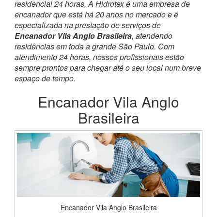
residencial 24 horas. A Hidrotex é uma empresa de
encanador que está há 20 anos no mercado e é
especializada na prestação de serviços de
Encanador Vila Anglo Brasileira
, atendendo
residências em toda a grande São Paulo. Com
atendimento 24 horas, nossos profissionais estão
sempre prontos para chegar até o seu local num breve
espaço de tempo.
Encanador Vila Anglo
Brasileira
Encanador Vila Anglo Brasileira