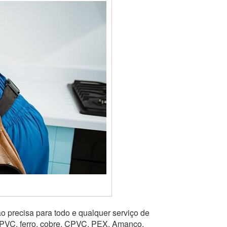
o precisa para todo e qualquer serviço de
 PVC, ferro, cobre, CPVC, PEX, Amanco,