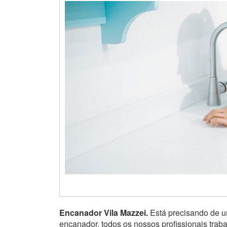
Encanador Vila Mazzei.
Está precisando de 
encanador, todos os nossos profissionais tra