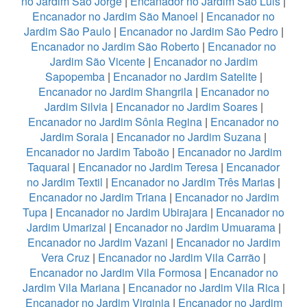
no Jardim São Jorge
|
Encanador no Jardim São Luis
|
Encanador no Jardim São Manoel
|
Encanador no
Jardim São Paulo
|
Encanador no Jardim São Pedro
|
Encanador no Jardim São Roberto
|
Encanador no
Jardim São Vicente
|
Encanador no Jardim
Sapopemba
|
Encanador no Jardim Satelite
|
Encanador no Jardim Shangrila
|
Encanador no
Jardim Silvia
|
Encanador no Jardim Soares
|
Encanador no Jardim Sônia Regina
|
Encanador no
Jardim Soraia
|
Encanador no Jardim Suzana
|
Encanador no Jardim Taboão
|
Encanador no Jardim
Taquaral
|
Encanador no Jardim Teresa
|
Encanador
no Jardim Textil
|
Encanador no Jardim Três Marias
|
Encanador no Jardim Triana
|
Encanador no Jardim
Tupa
|
Encanador no Jardim Ubirajara
|
Encanador no
Jardim Umarizal
|
Encanador no Jardim Umuarama
|
Encanador no Jardim Vazani
|
Encanador no Jardim
Vera Cruz
|
Encanador no Jardim Vila Carrão
|
Encanador no Jardim Vila Formosa
|
Encanador no
Jardim Vila Mariana
|
Encanador no Jardim Vila Rica
|
Encanador no Jardim Virginia
|
Encanador no Jardim