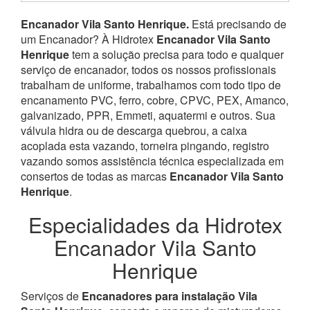
Encanador Vila Santo Henrique.
Está precisando de
um Encanador? À Hidrotex
Encanador Vila Santo
Henrique
tem a solução precisa para todo e qualquer
serviço de encanador, todos os nossos profissionais
trabalham de uniforme, trabalhamos com todo tipo de
encanamento PVC, ferro, cobre, CPVC, PEX, Amanco,
galvanizado, PPR, Emmeti, aquatermi e outros. Sua
válvula hidra ou de descarga quebrou, a caixa
acoplada esta vazando, torneira pingando, registro
vazando somos assistência técnica especializada em
consertos de todas as marcas
Encanador Vila Santo
Henrique
.
Especialidades da Hidrotex
Encanador Vila Santo
Henrique
Serviços de
Encanadores para instalação Vila