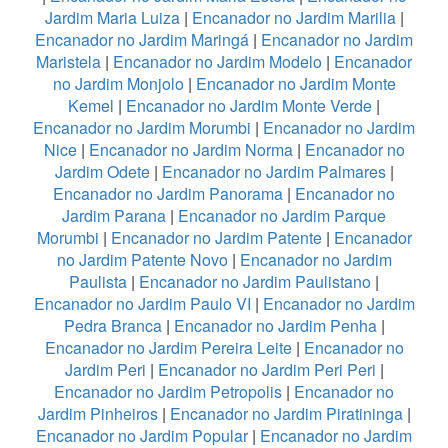
Jardim Maria Luiza
|
Encanador no Jardim Marilia
|
Encanador no Jardim Maringá
|
Encanador no Jardim
Maristela
|
Encanador no Jardim Modelo
|
Encanador
no Jardim Monjolo
|
Encanador no Jardim Monte
Kemel
|
Encanador no Jardim Monte Verde
|
Encanador no Jardim Morumbi
|
Encanador no Jardim
Nice
|
Encanador no Jardim Norma
|
Encanador no
Jardim Odete
|
Encanador no Jardim Palmares
|
Encanador no Jardim Panorama
|
Encanador no
Jardim Parana
|
Encanador no Jardim Parque
Morumbi
|
Encanador no Jardim Patente
|
Encanador
no Jardim Patente Novo
|
Encanador no Jardim
Paulista
|
Encanador no Jardim Paulistano
|
Encanador no Jardim Paulo VI
|
Encanador no Jardim
Pedra Branca
|
Encanador no Jardim Penha
|
Encanador no Jardim Pereira Leite
|
Encanador no
Jardim Peri
|
Encanador no Jardim Peri Peri
|
Encanador no Jardim Petropolis
|
Encanador no
Jardim Pinheiros
|
Encanador no Jardim Piratininga
|
Encanador no Jardim Popular
|
Encanador no Jardim