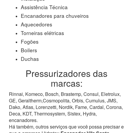
Assistência Técnica
Encanadores para chuveiros
Aquecedores
Torneiras elétricas
Fogões
Boilers
Duchas
Pressurizadores das
marcas:
Rinnai, Komeco, Bosch, Brastemp, Consul, Eletrolux,
GE, Geraltherm,Cosmopolita, Orbis, Cumulus, JMS,
Dako, Atlas, Lorenzetti, Nordik, Fame, Cardal, Corona,
Deca, KDT, Thermosystem, Sistex, Hydra,
encanadores.
Há também, outros serviços que você possa precisar e