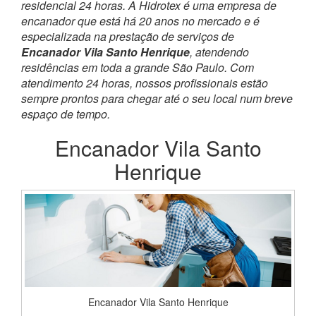
residencial 24 horas. A Hidrotex é uma empresa de
encanador que está há 20 anos no mercado e é
especializada na prestação de serviços de
Encanador Vila Santo Henrique
, atendendo
residências em toda a grande São Paulo. Com
atendimento 24 horas, nossos profissionais estão
sempre prontos para chegar até o seu local num breve
espaço de tempo.
Encanador Vila Santo
Henrique
Encanador Vila Santo Henrique