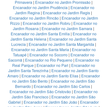
Primavera
|
Encanador no Jardim Promissão
|
Encanador no Jardim Prudência
|
Encanador no
Jardim Regina
|
Encanador no Jardim Regis
|
Encanador no Jardim Rincão
|
Encanador no Jardim
Rizzo
|
Encanador no Jardim Robru
|
Encanador no
Jardim Rosana
|
Encanador no Jardim Samara
|
Encanador no Jardim Santa Emilia
|
Encanador no
Jardim Santa Helena
|
Encanador no Jardim Santa
Lucrecia
|
Encanador no Jardim Santa Margarida
|
Encanador no Jardim Santa Maria
|
Encanador no
Tatuapé
|
Encanador no Socorro
|
Encanador no
Sacomã
|
Encanador no Rio Pequeno
|
Encanador no
Real Parque
|
Encanador no Pari
|
Encanador no
Jardim Santa Terezinha
|
Encanador no Jardim Santo
Amaro
|
Encanador no Jardim Santo Elias
|
Encanador
no Jardim São Bento
|
Encanador no Jardim São
Bernardo
|
Encanador no Jardim São Carlos
|
Encanador no Jardim São Cristovão
|
Encanador no
Jardim São Francisco
|
Encanador no Jardim São
Gabriel
|
Encanador no Jardim São João
|
Encanador