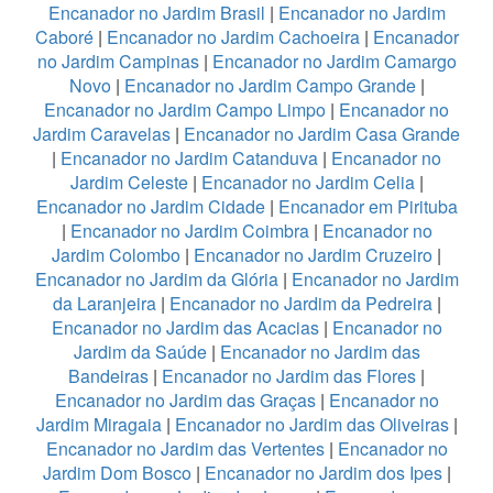
Encanador no Jardim Brasil
|
Encanador no Jardim
Caboré
|
Encanador no Jardim Cachoeira
|
Encanador
no Jardim Campinas
|
Encanador no Jardim Camargo
Novo
|
Encanador no Jardim Campo Grande
|
Encanador no Jardim Campo Limpo
|
Encanador no
Jardim Caravelas
|
Encanador no Jardim Casa Grande
|
Encanador no Jardim Catanduva
|
Encanador no
Jardim Celeste
|
Encanador no Jardim Celia
|
Encanador no Jardim Cidade
|
Encanador em Pirituba
|
Encanador no Jardim Coimbra
|
Encanador no
Jardim Colombo
|
Encanador no Jardim Cruzeiro
|
Encanador no Jardim da Glória
|
Encanador no Jardim
da Laranjeira
|
Encanador no Jardim da Pedreira
|
Encanador no Jardim das Acacias
|
Encanador no
Jardim da Saúde
|
Encanador no Jardim das
Bandeiras
|
Encanador no Jardim das Flores
|
Encanador no Jardim das Graças
|
Encanador no
Jardim Miragaia
|
Encanador no Jardim das Oliveiras
|
Encanador no Jardim das Vertentes
|
Encanador no
Jardim Dom Bosco
|
Encanador no Jardim dos Ipes
|