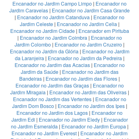
Encanador no Jardim Campo Limpo
|
Encanador no
Jardim Caravelas
|
Encanador no Jardim Casa Grande
|
Encanador no Jardim Catanduva
|
Encanador no
Jardim Celeste
|
Encanador no Jardim Celia
|
Encanador no Jardim Cidade
|
Encanador em Pirituba
|
Encanador no Jardim Coimbra
|
Encanador no
Jardim Colombo
|
Encanador no Jardim Cruzeiro
|
Encanador no Jardim da Glória
|
Encanador no Jardim
da Laranjeira
|
Encanador no Jardim da Pedreira
|
Encanador no Jardim das Acacias
|
Encanador no
Jardim da Saúde
|
Encanador no Jardim das
Bandeiras
|
Encanador no Jardim das Flores
|
Encanador no Jardim das Graças
|
Encanador no
Jardim Miragaia
|
Encanador no Jardim das Oliveiras
|
Encanador no Jardim das Vertentes
|
Encanador no
Jardim Dom Bosco
|
Encanador no Jardim dos Ipes
|
Encanador no Jardim dos Lagos
|
Encanador no
Jardim Edi
|
Encanador no Jardim Eledy
|
Encanador
no Jardim Esmeralda
|
Encanador no Jardim Europa
|
Encanador no Jardim Everest
|
Encanador no Jardim