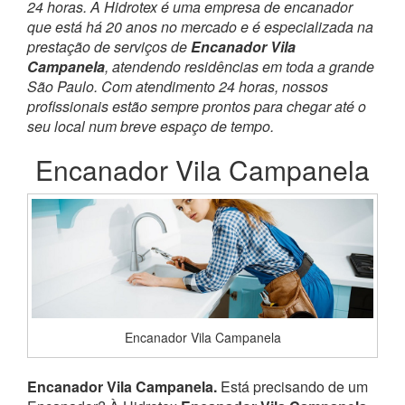
24 horas. A Hidrotex é uma empresa de encanador
que está há 20 anos no mercado e é especializada na
prestação de serviços de
Encanador Vila
Campanela
, atendendo residências em toda a grande
São Paulo. Com atendimento 24 horas, nossos
profissionais estão sempre prontos para chegar até o
seu local num breve espaço de tempo.
Encanador Vila Campanela
Encanador Vila Campanela
Encanador Vila Campanela.
Está precisando de um