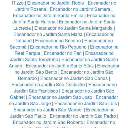
Rizzo
|
Encanador no Jardim Robru
|
Encanador no
Jardim Rosana
|
Encanador no Jardim Samara
|
Encanador no Jardim Santa Emilia
|
Encanador no
Jardim Santa Helena
|
Encanador no Jardim Santa
Lucrecia
|
Encanador no Jardim Santa Margarida
|
Encanador no Jardim Santa Maria
|
Encanador no
Tatuapé
|
Encanador no Socorro
|
Encanador no
Sacomã
|
Encanador no Rio Pequeno
|
Encanador no
Real Parque
|
Encanador no Pari
|
Encanador no
Jardim Santa Terezinha
|
Encanador no Jardim Santo
Amaro
|
Encanador no Jardim Santo Elias
|
Encanador
no Jardim São Bento
|
Encanador no Jardim São
Bernardo
|
Encanador no Jardim São Carlos
|
Encanador no Jardim São Cristovão
|
Encanador no
Jardim São Francisco
|
Encanador no Jardim São
Gabriel
|
Encanador no Jardim São João
|
Encanador
no Jardim São Jorge
|
Encanador no Jardim São Luis
|
Encanador no Jardim São Manoel
|
Encanador no
Jardim São Paulo
|
Encanador no Jardim São Pedro
|
Encanador no Jardim São Roberto
|
Encanador no