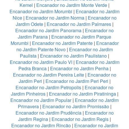
Kemel
|
Encanador no Jardim Monte Verde
|
Encanador no Jardim Morumbi
|
Encanador no Jardim
Nice
|
Encanador no Jardim Norma
|
Encanador no
Jardim Odete
|
Encanador no Jardim Palmares
|
Encanador no Jardim Panorama
|
Encanador no
Jardim Parana
|
Encanador no Jardim Parque
Morumbi
|
Encanador no Jardim Patente
|
Encanador
no Jardim Patente Novo
|
Encanador no Jardim
Paulista
|
Encanador no Jardim Paulistano
|
Encanador no Jardim Paulo VI
|
Encanador no Jardim
Pedra Branca
|
Encanador no Jardim Penha
|
Encanador no Jardim Pereira Leite
|
Encanador no
Jardim Peri
|
Encanador no Jardim Peri Peri
|
Encanador no Jardim Petropolis
|
Encanador no
Jardim Pinheiros
|
Encanador no Jardim Piratininga
|
Encanador no Jardim Popular
|
Encanador no Jardim
Primavera
|
Encanador no Jardim Promissão
|
Encanador no Jardim Prudência
|
Encanador no
Jardim Regina
|
Encanador no Jardim Regis
|
Encanador no Jardim Rincão
|
Encanador no Jardim