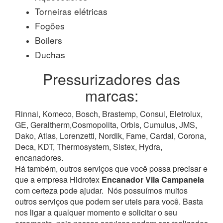
Torneiras elétricas
Fogões
Boilers
Duchas
Pressurizadores das
marcas:
Rinnai, Komeco, Bosch, Brastemp, Consul, Eletrolux,
GE, Geraltherm,Cosmopolita, Orbis, Cumulus, JMS,
Dako, Atlas, Lorenzetti, Nordik, Fame, Cardal, Corona,
Deca, KDT, Thermosystem, Sistex, Hydra,
encanadores.
Há também, outros serviços que você possa precisar e
que a empresa Hidrotex
Encanador Vila Campanela
com certeza pode ajudar.
Nós possuímos muitos
outros serviços que podem ser uteis para você. Basta
nos ligar a qualquer momento e solicitar o seu