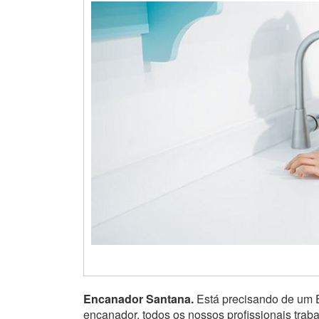
Encanador Santana.
Está precisando de um
encanador, todos os nossos profissionais tra