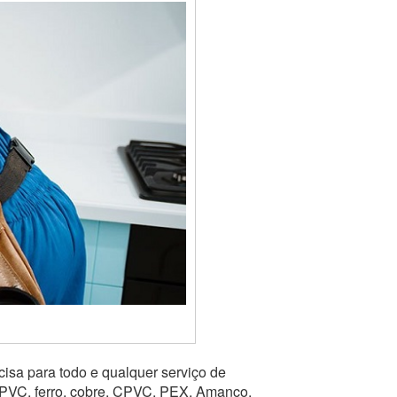
isa para todo e qualquer serviço de
 PVC, ferro, cobre, CPVC, PEX, Amanco,